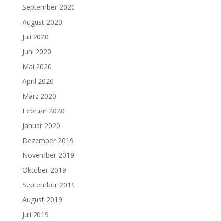
September 2020
August 2020
Juli 2020
Juni 2020
Mai 2020
April 2020
März 2020
Februar 2020
Januar 2020
Dezember 2019
November 2019
Oktober 2019
September 2019
August 2019
Juli 2019