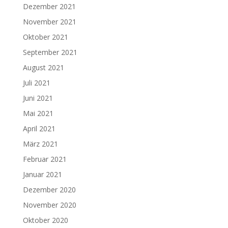
Dezember 2021
November 2021
Oktober 2021
September 2021
August 2021
Juli 2021
Juni 2021
Mai 2021
April 2021
März 2021
Februar 2021
Januar 2021
Dezember 2020
November 2020
Oktober 2020