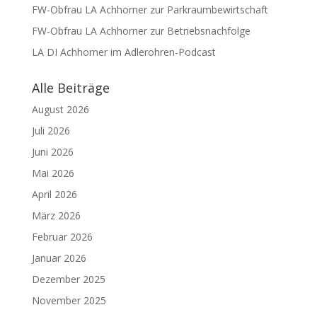
FW-Obfrau LA Achhorner zur Parkraumbewirtschaft
FW-Obfrau LA Achhorner zur Betriebsnachfolge
LA DI Achhorner im Adlerohren-Podcast
Alle Beiträge
August 2026
Juli 2026
Juni 2026
Mai 2026
April 2026
März 2026
Februar 2026
Januar 2026
Dezember 2025
November 2025