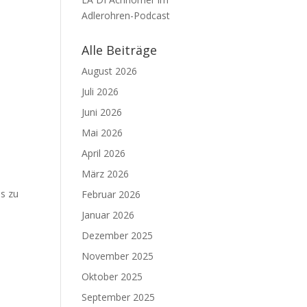
Adlerohren-Podcast
Alle Beiträge
August 2026
Juli 2026
Juni 2026
Mai 2026
April 2026
März 2026
ls zu
Februar 2026
Januar 2026
Dezember 2025
November 2025
Oktober 2025
September 2025