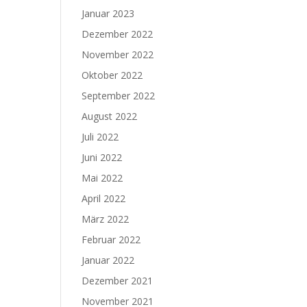
Januar 2023
Dezember 2022
November 2022
Oktober 2022
September 2022
August 2022
Juli 2022
Juni 2022
Mai 2022
April 2022
März 2022
Februar 2022
Januar 2022
Dezember 2021
November 2021