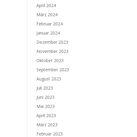
April 2024
März 2024
Februar 2024
Januar 2024
Dezember 2023
November 2023
Oktober 2023
September 2023
August 2023
Juli 2023
Juni 2023
Mai 2023
April 2023
März 2023
Februar 2023