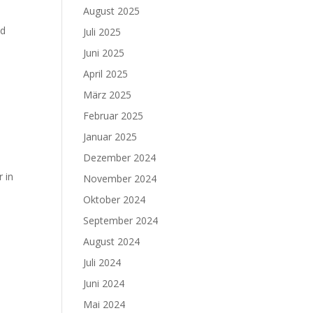
August 2025
nd
Juli 2025
Juni 2025
April 2025
März 2025
Februar 2025
Januar 2025
Dezember 2024
 in
November 2024
Oktober 2024
September 2024
August 2024
Juli 2024
Juni 2024
Mai 2024