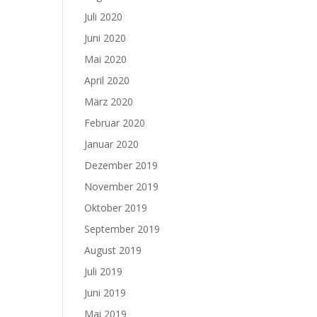
Juli 2020
Juni 2020
Mai 2020
April 2020
März 2020
Februar 2020
Januar 2020
Dezember 2019
November 2019
Oktober 2019
September 2019
August 2019
Juli 2019
Juni 2019
Mai 2019