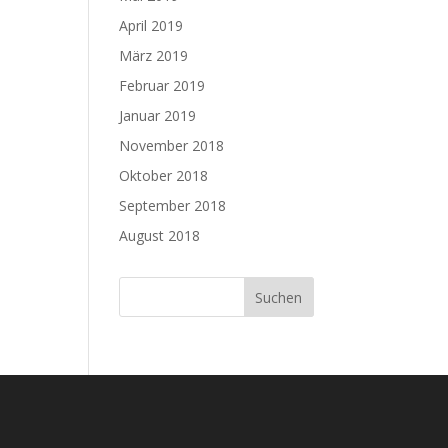
April 2019
März 2019
Februar 2019
Januar 2019
November 2018
Oktober 2018
September 2018
August 2018