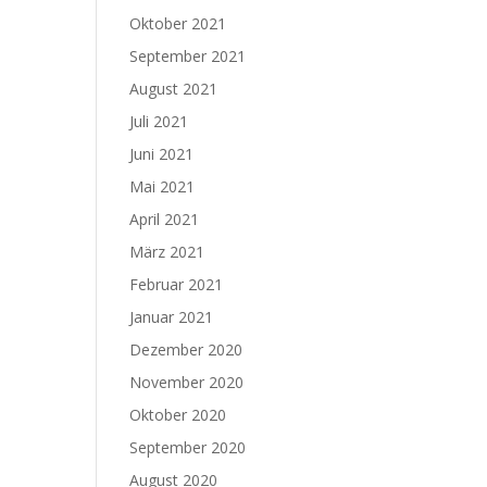
Oktober 2021
September 2021
August 2021
Juli 2021
Juni 2021
Mai 2021
April 2021
März 2021
Februar 2021
Januar 2021
Dezember 2020
November 2020
Oktober 2020
September 2020
August 2020