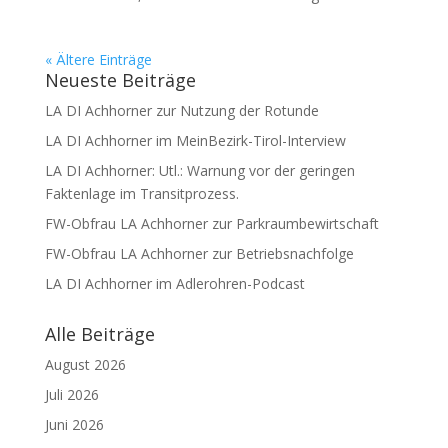
« Ältere Einträge
Neueste Beiträge
LA DI Achhorner zur Nutzung der Rotunde
LA DI Achhorner im MeinBezirk-Tirol-Interview
LA DI Achhorner: Utl.: Warnung vor der geringen
Faktenlage im Transitprozess.
FW-Obfrau LA Achhorner zur Parkraumbewirtschaft
FW-Obfrau LA Achhorner zur Betriebsnachfolge
LA DI Achhorner im Adlerohren-Podcast
Alle Beiträge
August 2026
Juli 2026
Juni 2026