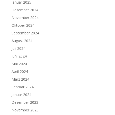
Januar 2025
Dezember 2024
November 2024
Oktober 2024
September 2024
August 2024
Juli 2024
Juni 2024
Mai 2024
April 2024
März 2024
Februar 2024
Januar 2024
Dezember 2023
November 2023