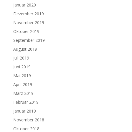
Januar 2020
Dezember 2019
November 2019
Oktober 2019
September 2019
August 2019
Juli 2019
Juni 2019
Mai 2019
April 2019
März 2019
Februar 2019
Januar 2019
November 2018
Oktober 2018