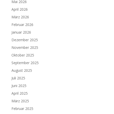
Mai 2026
April 2026
März 2026
Februar 2026
Januar 2026
Dezember 2025
November 2025
Oktober 2025
September 2025
August 2025
Juli 2025
Juni 2025
April 2025
März 2025
Februar 2025