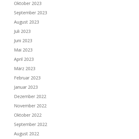
Oktober 2023
September 2023
August 2023
Juli 2023
Juni 2023
Mai 2023
April 2023
März 2023
Februar 2023
Januar 2023
Dezember 2022
November 2022
Oktober 2022
September 2022
August 2022