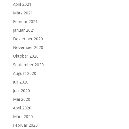
April 2021
März 2021
Februar 2021
Januar 2021
Dezember 2020
November 2020
Oktober 2020
September 2020
August 2020
Juli 2020
Juni 2020
Mai 2020
April 2020
März 2020
Februar 2020