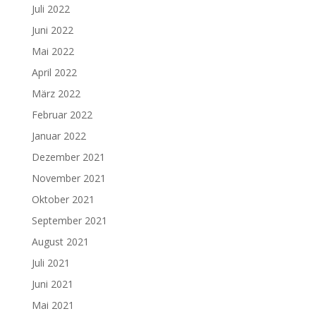
Juli 2022
Juni 2022
Mai 2022
April 2022
März 2022
Februar 2022
Januar 2022
Dezember 2021
November 2021
Oktober 2021
September 2021
August 2021
Juli 2021
Juni 2021
Mai 2021