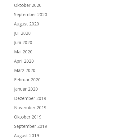
Oktober 2020
September 2020
August 2020
Juli 2020
Juni 2020
Mai 2020
April 2020
März 2020
Februar 2020
Januar 2020
Dezember 2019
November 2019
Oktober 2019
September 2019
August 2019