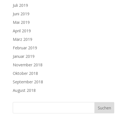
Juli 2019
Juni 2019
Mai 2019
April 2019
März 2019
Februar 2019
Januar 2019
November 2018
Oktober 2018
September 2018
August 2018