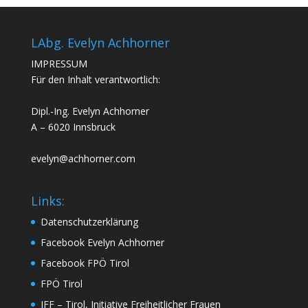
LAbg. Evelyn Achhorner
IMPRESSUM
Für den Inhalt verantwortlich:
Dipl.-Ing. Evelyn Achhorner
A – 6020 Innsbruck
evelyn@achhorner.com
Links:
Datenschutzerklärung
Facebook Evelyn Achhorner
Facebook FPÖ Tirol
FPÖ Tirol
IFF – Tirol, Initiative Freiheitlicher Frauen