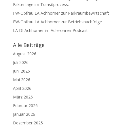
Faktenlage im Transitprozess.
FW-Obfrau LA Achhorner zur Parkraumbewirtschaft
FW-Obfrau LA Achhorner zur Betriebsnachfolge
LA DI Achhorner im Adlerohren-Podcast
Alle Beiträge
August 2026
Juli 2026
Juni 2026
Mai 2026
April 2026
März 2026
Februar 2026
Januar 2026
Dezember 2025