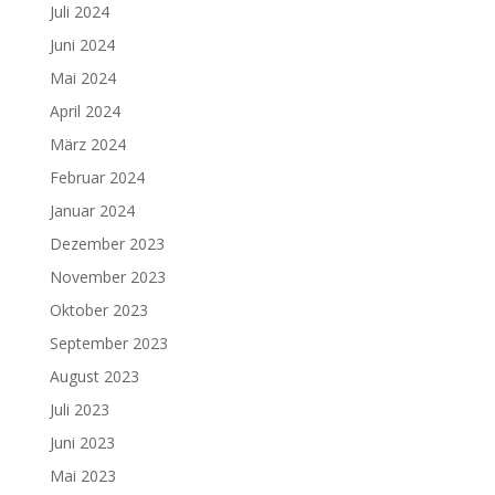
Juli 2024
Juni 2024
Mai 2024
April 2024
März 2024
Februar 2024
Januar 2024
Dezember 2023
November 2023
Oktober 2023
September 2023
August 2023
Juli 2023
Juni 2023
Mai 2023