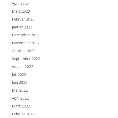
April 2023
März 2023
Februar 2023
Januar 2023
Dezember 2022
November 2022
Oktober 2022
September 2022
August 2022
Juli 2022
Juni 2022
Mai 2022
April 2022
März 2022
Februar 2022