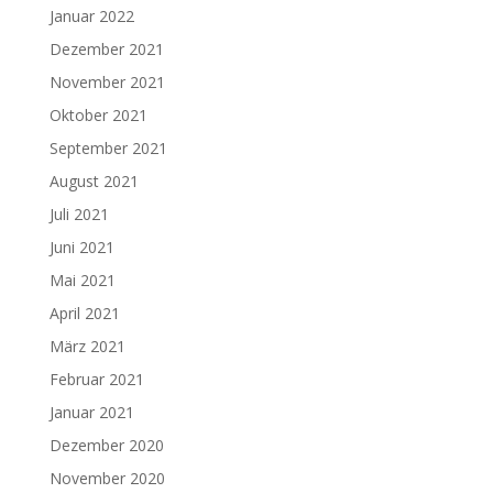
Januar 2022
Dezember 2021
November 2021
Oktober 2021
September 2021
August 2021
Juli 2021
Juni 2021
Mai 2021
April 2021
März 2021
Februar 2021
Januar 2021
Dezember 2020
November 2020