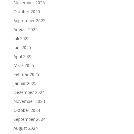
November 2025
Oktober 2025
September 2025
August 2025
Juli 2025
Juni 2025
April 2025
März 2025
Februar 2025
Januar 2025
Dezember 2024
November 2024
Oktober 2024
September 2024
August 2024