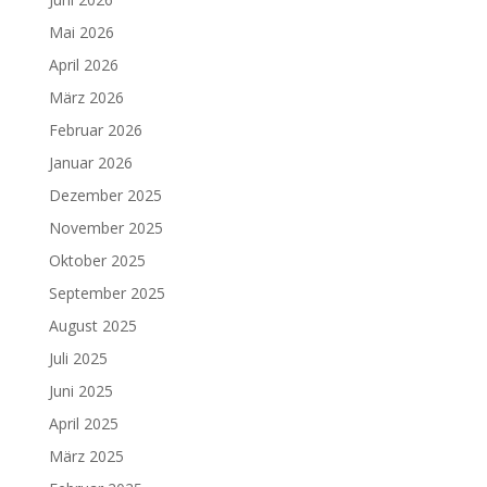
Mai 2026
April 2026
März 2026
Februar 2026
Januar 2026
Dezember 2025
November 2025
Oktober 2025
September 2025
August 2025
Juli 2025
Juni 2025
April 2025
März 2025