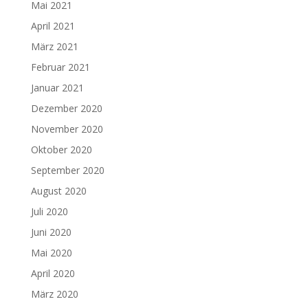
Mai 2021
April 2021
März 2021
Februar 2021
Januar 2021
Dezember 2020
November 2020
Oktober 2020
September 2020
August 2020
Juli 2020
Juni 2020
Mai 2020
April 2020
März 2020