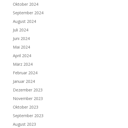
Oktober 2024
September 2024
August 2024
Juli 2024
Juni 2024
Mai 2024
April 2024
März 2024
Februar 2024
Januar 2024
Dezember 2023
November 2023
Oktober 2023
September 2023
August 2023