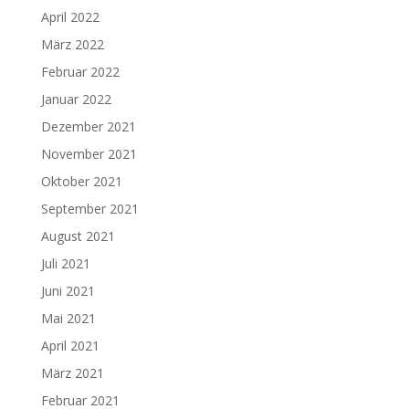
April 2022
März 2022
Februar 2022
Januar 2022
Dezember 2021
November 2021
Oktober 2021
September 2021
August 2021
Juli 2021
Juni 2021
Mai 2021
April 2021
März 2021
Februar 2021