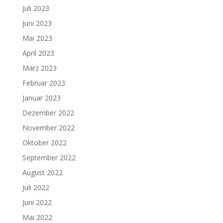
Juli 2023
Juni 2023
Mai 2023
April 2023
März 2023
Februar 2023
Januar 2023
Dezember 2022
November 2022
Oktober 2022
September 2022
August 2022
Juli 2022
Juni 2022
Mai 2022