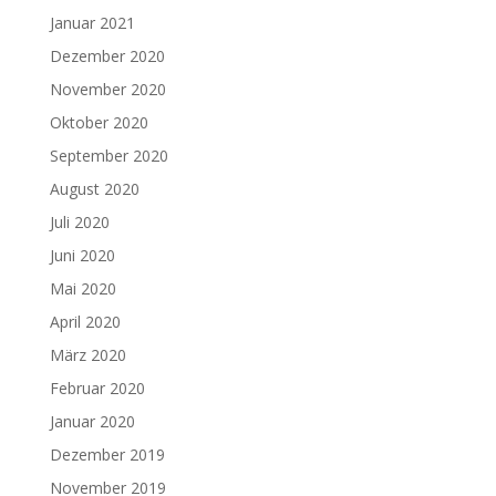
Januar 2021
Dezember 2020
November 2020
Oktober 2020
September 2020
August 2020
Juli 2020
Juni 2020
Mai 2020
April 2020
März 2020
Februar 2020
Januar 2020
Dezember 2019
November 2019