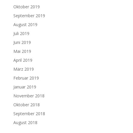
Oktober 2019
September 2019
August 2019
Juli 2019
Juni 2019
Mai 2019
April 2019
März 2019
Februar 2019
Januar 2019
November 2018
Oktober 2018
September 2018
August 2018