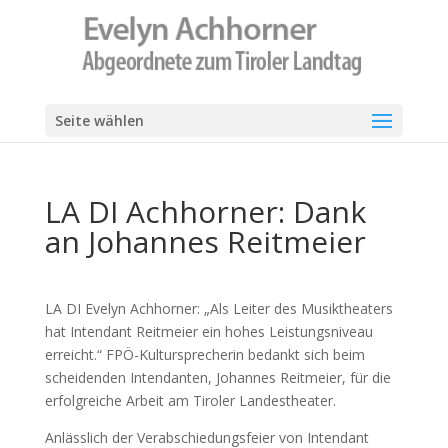
Seite wählen
LA DI Achhorner: Dank
an Johannes Reitmeier
LA DI Evelyn Achhorner: „Als Leiter des Musiktheaters
hat Intendant Reitmeier ein hohes Leistungsniveau
erreicht.“ FPÖ-Kultursprecherin bedankt sich beim
scheidenden Intendanten, Johannes Reitmeier, für die
erfolgreiche Arbeit am Tiroler Landestheater.
Anlässlich der Verabschiedungsfeier von Intendant