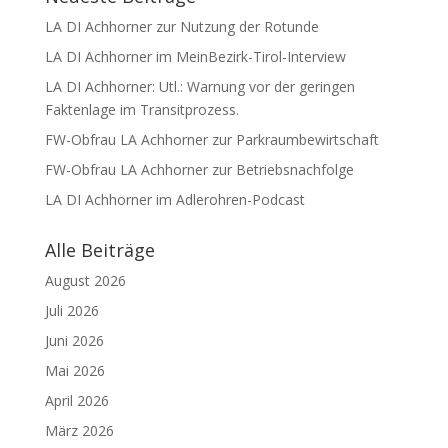
LA DI Achhorner zur Nutzung der Rotunde
LA DI Achhorner im MeinBezirk-Tirol-Interview
LA DI Achhorner: Utl.: Warnung vor der geringen
Faktenlage im Transitprozess.
FW-Obfrau LA Achhorner zur Parkraumbewirtschaft
FW-Obfrau LA Achhorner zur Betriebsnachfolge
LA DI Achhorner im Adlerohren-Podcast
Alle Beiträge
August 2026
Juli 2026
Juni 2026
Mai 2026
April 2026
März 2026