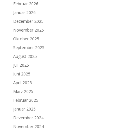
Februar 2026
Januar 2026
Dezember 2025
November 2025
Oktober 2025
September 2025
August 2025
Juli 2025
Juni 2025
April 2025
März 2025
Februar 2025
Januar 2025
Dezember 2024
November 2024