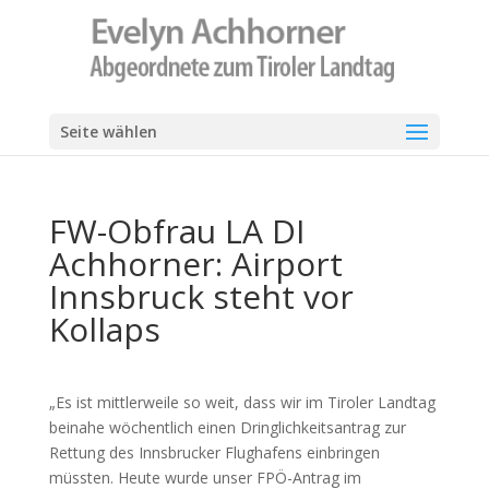
Seite wählen
FW-Obfrau LA DI
Achhorner: Airport
Innsbruck steht vor
Kollaps
„Es ist mittlerweile so weit, dass wir im Tiroler Landtag
beinahe wöchentlich einen Dringlichkeitsantrag zur
Rettung des Innsbrucker Flughafens einbringen
müssten. Heute wurde unser FPÖ-Antrag im