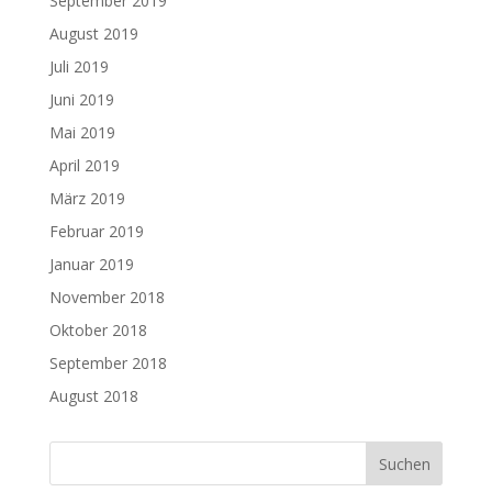
September 2019
August 2019
Juli 2019
Juni 2019
Mai 2019
April 2019
März 2019
Februar 2019
Januar 2019
November 2018
Oktober 2018
September 2018
August 2018