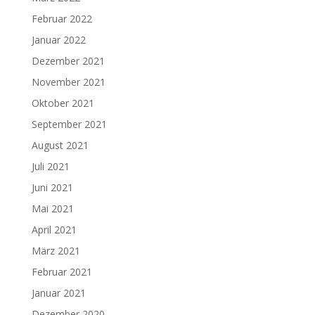
Februar 2022
Januar 2022
Dezember 2021
November 2021
Oktober 2021
September 2021
August 2021
Juli 2021
Juni 2021
Mai 2021
April 2021
März 2021
Februar 2021
Januar 2021
Dezember 2020