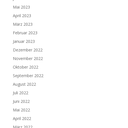
Mai 2023
April 2023
März 2023
Februar 2023
Januar 2023
Dezember 2022
November 2022
Oktober 2022
September 2022
August 2022
Juli 2022
Juni 2022
Mai 2022
April 2022
März 2022