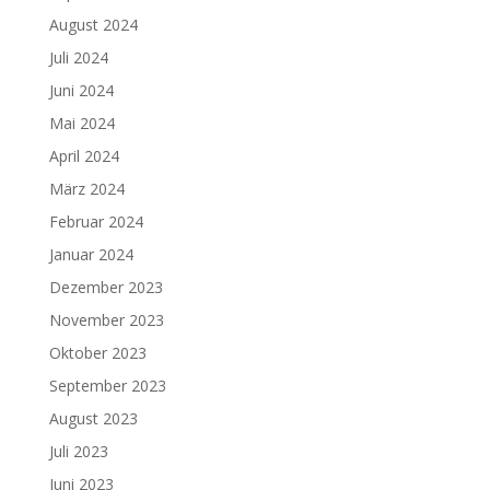
August 2024
Juli 2024
Juni 2024
Mai 2024
April 2024
März 2024
Februar 2024
Januar 2024
Dezember 2023
November 2023
Oktober 2023
September 2023
August 2023
Juli 2023
Juni 2023