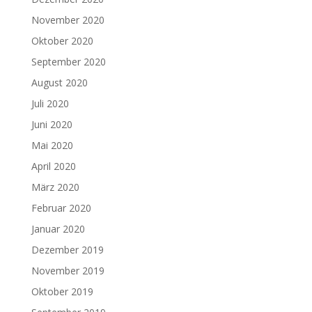
November 2020
Oktober 2020
September 2020
August 2020
Juli 2020
Juni 2020
Mai 2020
April 2020
März 2020
Februar 2020
Januar 2020
Dezember 2019
November 2019
Oktober 2019