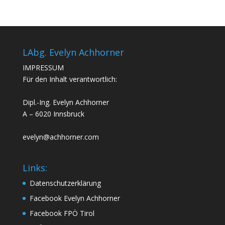
LAbg. Evelyn Achhorner
IMPRESSUM
Für den Inhalt verantwortlich:
Dipl.-Ing. Evelyn Achhorner
A – 6020 Innsbruck
evelyn@achhorner.com
Links:
Datenschutzerklärung
Facebook Evelyn Achhorner
Facebook FPÖ Tirol