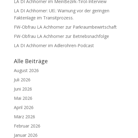
LA DI Achhorner im MeinBezirk-Tirol-Interview
LA DI Achhorner: Utl.: Warnung vor der geringen
Faktenlage im Transitprozess.
FW-Obfrau LA Achhorner zur Parkraumbewirtschaft
FW-Obfrau LA Achhorner zur Betriebsnachfolge
LA DI Achhorner im Adlerohren-Podcast
Alle Beiträge
August 2026
Juli 2026
Juni 2026
Mai 2026
April 2026
März 2026
Februar 2026
Januar 2026