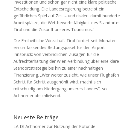
Investitionen und schon gar nicht eine klare politische
Entscheidung. Die Landesregierung betreibt ein
gefährliches Spiel auf Zeit – und riskiert damit hunderte
Arbeitsplätze, die Wettbewerbsfähigkeit des Standortes
Tirol und die Zukunft unseres Tourismus.“
Die Freiheitliche Wirtschaft Tirol fordert seit Monaten
ein umfassendes Rettungspaket für den Airport
Innsbruck: von verbindlichen Zusagen für die
Aufrechterhaltung der Wien-Verbindung über eine klare
Standortstrategie bis hin zu einer nachhaltigen
Finanzierung. „Wer weiter zusieht, wie unser Flughafen
Schritt für Schritt ausgehöhlt wird, macht sich
mitschuldig am Niedergang unseres Landes“, so
Achhorner abschließend.
Neueste Beiträge
LA DI Achhorner zur Nutzung der Rotunde