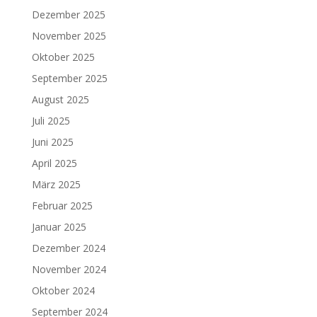
Dezember 2025
November 2025
Oktober 2025
September 2025
August 2025
Juli 2025
Juni 2025
April 2025
März 2025
Februar 2025
Januar 2025
Dezember 2024
November 2024
Oktober 2024
September 2024