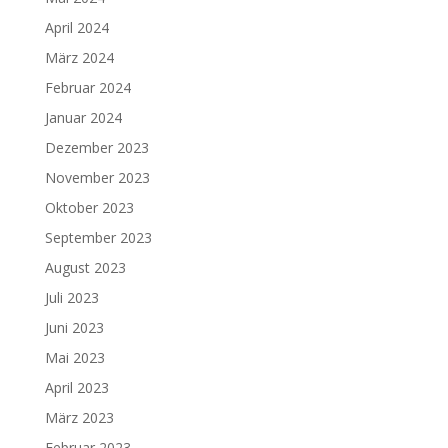
April 2024
März 2024
Februar 2024
Januar 2024
Dezember 2023
November 2023
Oktober 2023
September 2023
August 2023
Juli 2023
Juni 2023
Mai 2023
April 2023
März 2023
Februar 2023