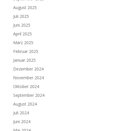
August 2025
Juli 2025
Juni 2025
April 2025
März 2025
Februar 2025
Januar 2025
Dezember 2024
November 2024
Oktober 2024
September 2024
August 2024
Juli 2024
Juni 2024
Mai 2024