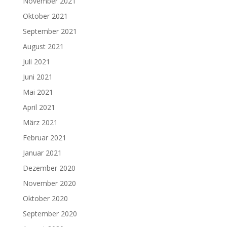
November 2021
Oktober 2021
September 2021
August 2021
Juli 2021
Juni 2021
Mai 2021
April 2021
März 2021
Februar 2021
Januar 2021
Dezember 2020
November 2020
Oktober 2020
September 2020