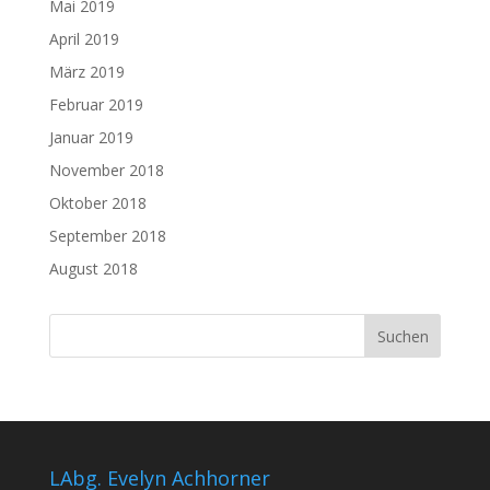
Mai 2019
April 2019
März 2019
Februar 2019
Januar 2019
November 2018
Oktober 2018
September 2018
August 2018
LAbg. Evelyn Achhorner