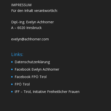
IMPRESSUM
Für den Inhalt verantwortlich:
Dipl.-Ing. Evelyn Achhorner
A – 6020 Innsbruck
evelyn@achhorner.com
Links:
Datenschutzerklärung
Facebook Evelyn Achhorner
Facebook FPÖ Tirol
FPÖ Tirol
IFF – Tirol, Initiative Freiheitlicher Frauen