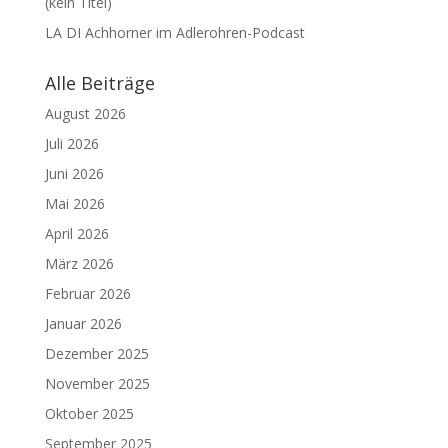
(kein Titel)
LA DI Achhorner im Adlerohren-Podcast
Alle Beiträge
August 2026
Juli 2026
Juni 2026
Mai 2026
April 2026
März 2026
Februar 2026
Januar 2026
Dezember 2025
November 2025
Oktober 2025
September 2025