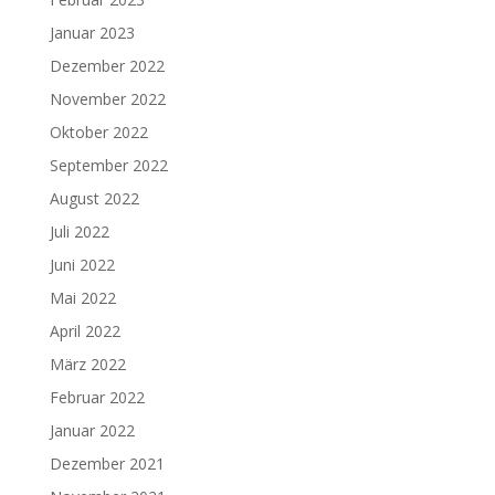
Januar 2023
Dezember 2022
November 2022
Oktober 2022
September 2022
August 2022
Juli 2022
Juni 2022
Mai 2022
April 2022
März 2022
Februar 2022
Januar 2022
Dezember 2021