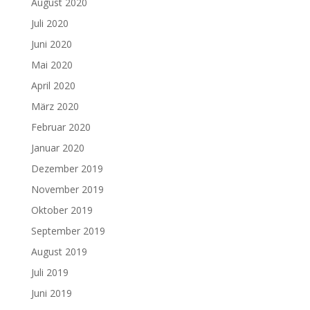
August 2020
Juli 2020
Juni 2020
Mai 2020
April 2020
März 2020
Februar 2020
Januar 2020
Dezember 2019
November 2019
Oktober 2019
September 2019
August 2019
Juli 2019
Juni 2019