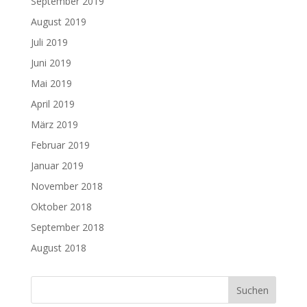
September 2019
August 2019
Juli 2019
Juni 2019
Mai 2019
April 2019
März 2019
Februar 2019
Januar 2019
November 2018
Oktober 2018
September 2018
August 2018