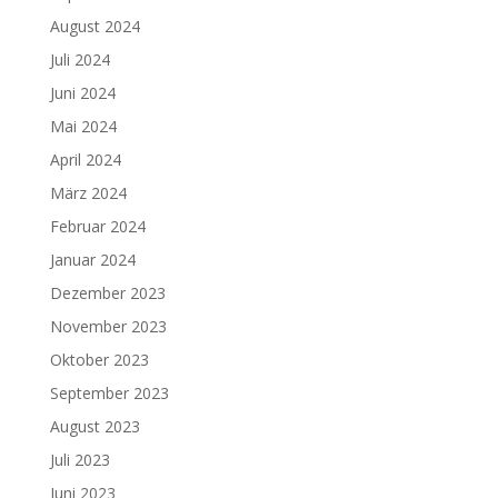
August 2024
Juli 2024
Juni 2024
Mai 2024
April 2024
März 2024
Februar 2024
Januar 2024
Dezember 2023
November 2023
Oktober 2023
September 2023
August 2023
Juli 2023
Juni 2023