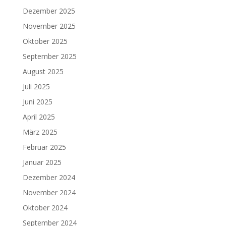
Dezember 2025
November 2025
Oktober 2025
September 2025
August 2025
Juli 2025
Juni 2025
April 2025
März 2025
Februar 2025
Januar 2025
Dezember 2024
November 2024
Oktober 2024
September 2024