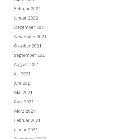
Februar 2022
Januar 2022
Dezember 2021
November 2021
Oktober 2021
September 2021
August 2021
Juli 2021
Juni 2021
Mai 2021
April 2021
März 2021
Februar 2021
Januar 2021
Dezember 2020