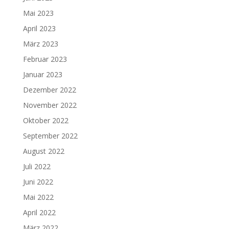
Mai 2023
April 2023
März 2023
Februar 2023
Januar 2023
Dezember 2022
November 2022
Oktober 2022
September 2022
August 2022
Juli 2022
Juni 2022
Mai 2022
April 2022
März 2022