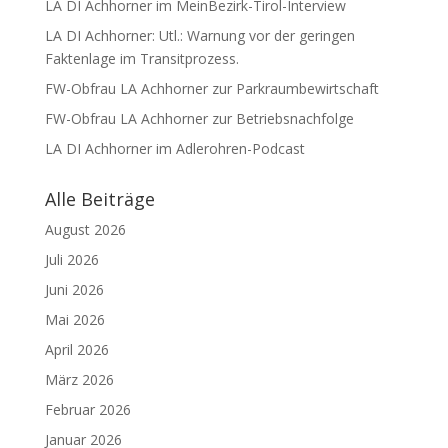
LA DI Achhorner im MeinBezirk-Tirol-Interview
LA DI Achhorner: Utl.: Warnung vor der geringen
Faktenlage im Transitprozess.
FW-Obfrau LA Achhorner zur Parkraumbewirtschaft
FW-Obfrau LA Achhorner zur Betriebsnachfolge
LA DI Achhorner im Adlerohren-Podcast
Alle Beiträge
August 2026
Juli 2026
Juni 2026
Mai 2026
April 2026
März 2026
Februar 2026
Januar 2026