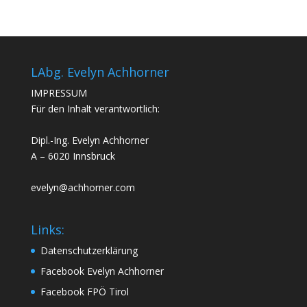
LAbg. Evelyn Achhorner
IMPRESSUM
Für den Inhalt verantwortlich:
Dipl.-Ing. Evelyn Achhorner
A – 6020 Innsbruck
evelyn@achhorner.com
Links:
Datenschutzerklärung
Facebook Evelyn Achhorner
Facebook FPÖ Tirol