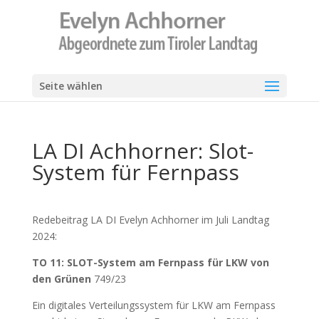
Seite wählen
LA DI Achhorner: Slot-
System für Fernpass
Redebeitrag LA DI Evelyn Achhorner im Juli Landtag
2024:
TO 11: SLOT-System am Fernpass für LKW von
den Grünen
749/23
Ein digitales Verteilungssystem für LKW am Fernpass