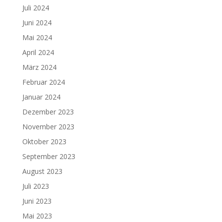
Juli 2024
Juni 2024
Mai 2024
April 2024
März 2024
Februar 2024
Januar 2024
Dezember 2023
November 2023
Oktober 2023
September 2023
August 2023
Juli 2023
Juni 2023
Mai 2023