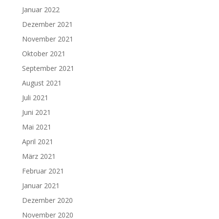
Januar 2022
Dezember 2021
November 2021
Oktober 2021
September 2021
August 2021
Juli 2021
Juni 2021
Mai 2021
April 2021
März 2021
Februar 2021
Januar 2021
Dezember 2020
November 2020