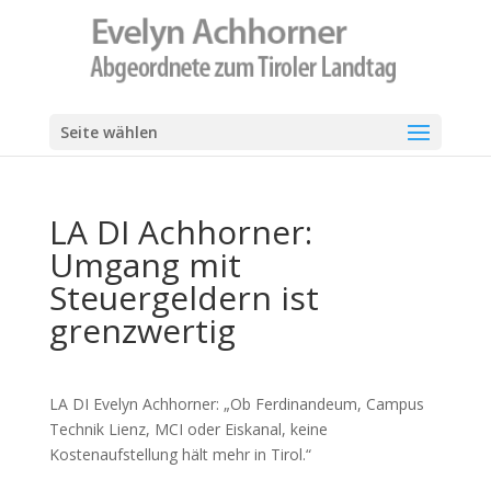
Seite wählen
LA DI Achhorner:
Umgang mit
Steuergeldern ist
grenzwertig
LA DI Evelyn Achhorner: „Ob Ferdinandeum, Campus
Technik Lienz, MCI oder Eiskanal, keine
Kostenaufstellung hält mehr in Tirol.“