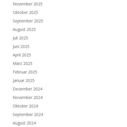
November 2025
Oktober 2025
September 2025
August 2025
Juli 2025
Juni 2025
April 2025
März 2025
Februar 2025
Januar 2025
Dezember 2024
November 2024
Oktober 2024
September 2024
August 2024