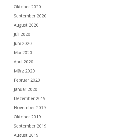
Oktober 2020
September 2020
August 2020
Juli 2020
Juni 2020
Mai 2020
April 2020
März 2020
Februar 2020
Januar 2020
Dezember 2019
November 2019
Oktober 2019
September 2019
August 2019