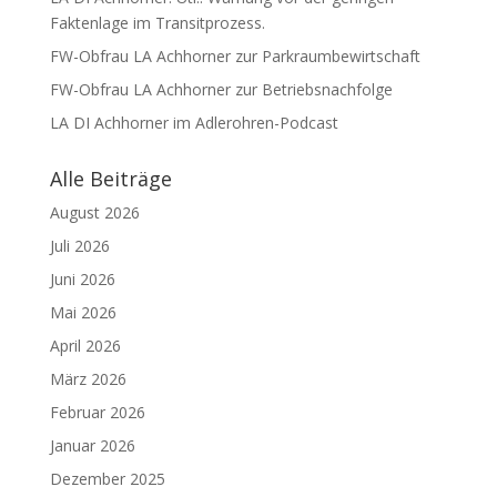
Faktenlage im Transitprozess.
FW-Obfrau LA Achhorner zur Parkraumbewirtschaft
FW-Obfrau LA Achhorner zur Betriebsnachfolge
LA DI Achhorner im Adlerohren-Podcast
Alle Beiträge
August 2026
Juli 2026
Juni 2026
Mai 2026
April 2026
März 2026
Februar 2026
Januar 2026
Dezember 2025