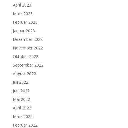
April 2023
März 2023
Februar 2023
Januar 2023
Dezember 2022
November 2022
Oktober 2022
September 2022
August 2022
Juli 2022
Juni 2022
Mai 2022
April 2022
März 2022
Februar 2022