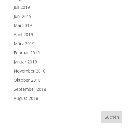
Juli 2019
Juni 2019
Mai 2019
April 2019
März 2019
Februar 2019
Januar 2019
November 2018
Oktober 2018
September 2018
August 2018