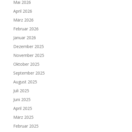
Mai 2026
April 2026
März 2026
Februar 2026
Januar 2026
Dezember 2025
November 2025
Oktober 2025
September 2025
August 2025
Juli 2025
Juni 2025
April 2025
März 2025
Februar 2025