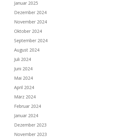
Januar 2025
Dezember 2024
November 2024
Oktober 2024
September 2024
August 2024
Juli 2024
Juni 2024
Mai 2024
April 2024
März 2024
Februar 2024
Januar 2024
Dezember 2023
November 2023