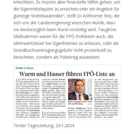
erleichtern. Es müsste aber finanzielle Hilfen geben, um
die Eigenmittelquote zu erreichen oder ein Angebot für
günstige Wohnbaukredite“, stellt DI Achhorner fest, die
sich von der Landesregierung wünschen würde, dass
sie diesbezüglich beim Bund vorstellig wird. Taugliche
Maßnahmen wären für die FPÖ-Politikerin auch, die
Mehrwertsteuer bei Eigenheimen zu erlassen, oder die
Grundbuchseintragungsgebühr nicht prozentuell zu
berechnen, sondern als Fixbetrag ausweisen.
Tiroler Tageszeitung, 24.1.2024