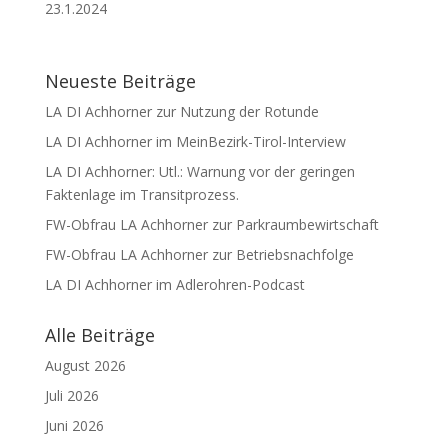
23.1.2024
Neueste Beiträge
LA DI Achhorner zur Nutzung der Rotunde
LA DI Achhorner im MeinBezirk-Tirol-Interview
LA DI Achhorner: Utl.: Warnung vor der geringen
Faktenlage im Transitprozess.
FW-Obfrau LA Achhorner zur Parkraumbewirtschaft
FW-Obfrau LA Achhorner zur Betriebsnachfolge
LA DI Achhorner im Adlerohren-Podcast
Alle Beiträge
August 2026
Juli 2026
Juni 2026