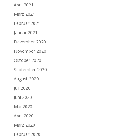
April 2021
März 2021
Februar 2021
Januar 2021
Dezember 2020
November 2020
Oktober 2020
September 2020
August 2020
Juli 2020
Juni 2020
Mai 2020
April 2020
März 2020
Februar 2020