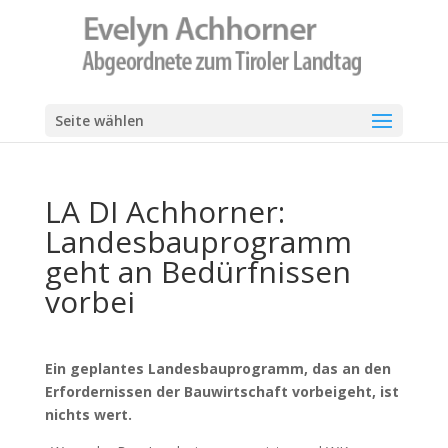
Seite wählen
LA DI Achhorner:
Landesbauprogramm
geht an Bedürfnissen
vorbei
Ein geplantes Landesbauprogramm, das an den
Erfordernissen der Bauwirtschaft vorbeigeht, ist
nichts wert.