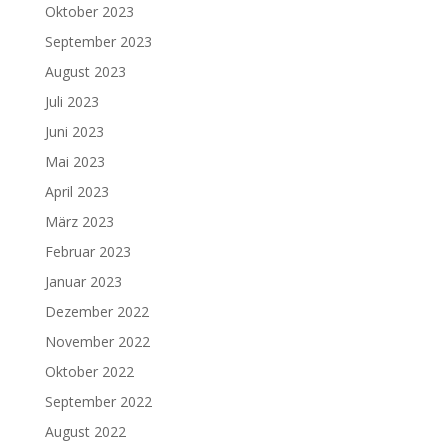
Oktober 2023
September 2023
August 2023
Juli 2023
Juni 2023
Mai 2023
April 2023
März 2023
Februar 2023
Januar 2023
Dezember 2022
November 2022
Oktober 2022
September 2022
August 2022