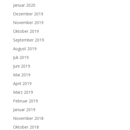
Januar 2020
Dezember 2019
November 2019
Oktober 2019
September 2019
August 2019
Juli 2019
Juni 2019
Mai 2019
April 2019
März 2019
Februar 2019
Januar 2019
November 2018
Oktober 2018