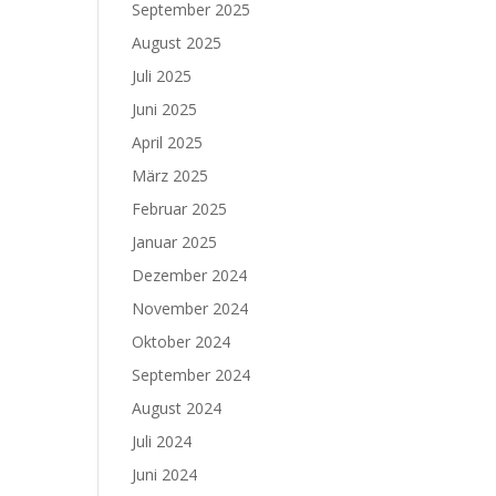
September 2025
August 2025
Juli 2025
Juni 2025
April 2025
März 2025
Februar 2025
Januar 2025
Dezember 2024
November 2024
Oktober 2024
September 2024
August 2024
Juli 2024
Juni 2024