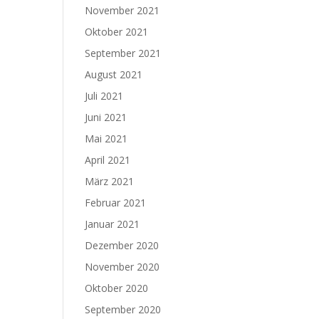
November 2021
Oktober 2021
September 2021
August 2021
Juli 2021
Juni 2021
Mai 2021
April 2021
März 2021
Februar 2021
Januar 2021
Dezember 2020
November 2020
Oktober 2020
September 2020