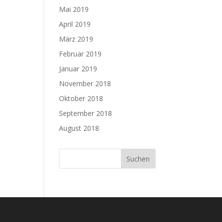
Mai 2019
April 2019
März 2019
Februar 2019
Januar 2019
November 2018
Oktober 2018
September 2018
August 2018