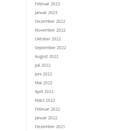
Februar 2023
Januar 2023
Dezember 2022
November 2022
Oktober 2022
September 2022
August 2022
Juli 2022
Juni 2022
Mai 2022
April 2022
März 2022
Februar 2022
Januar 2022
Dezember 2021