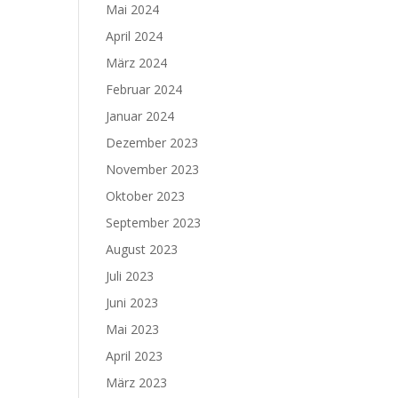
Mai 2024
April 2024
März 2024
Februar 2024
Januar 2024
Dezember 2023
November 2023
Oktober 2023
September 2023
August 2023
Juli 2023
Juni 2023
Mai 2023
April 2023
März 2023