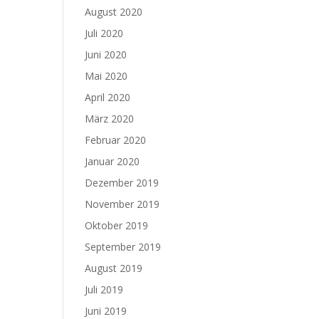
August 2020
Juli 2020
Juni 2020
Mai 2020
April 2020
März 2020
Februar 2020
Januar 2020
Dezember 2019
November 2019
Oktober 2019
September 2019
August 2019
Juli 2019
Juni 2019