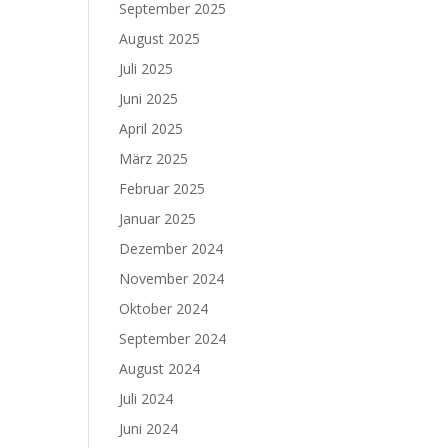
September 2025
August 2025
Juli 2025
Juni 2025
April 2025
März 2025
Februar 2025
Januar 2025
Dezember 2024
November 2024
Oktober 2024
September 2024
August 2024
Juli 2024
Juni 2024