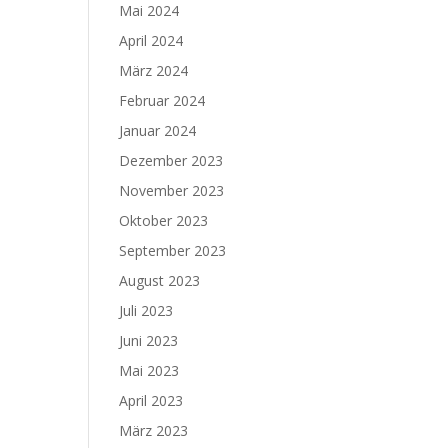
Mai 2024
April 2024
März 2024
Februar 2024
Januar 2024
Dezember 2023
November 2023
Oktober 2023
September 2023
August 2023
Juli 2023
Juni 2023
Mai 2023
April 2023
März 2023