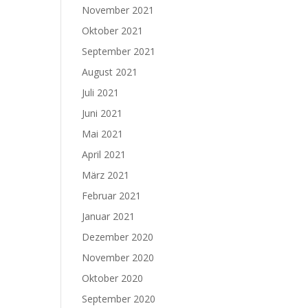
November 2021
Oktober 2021
September 2021
August 2021
Juli 2021
Juni 2021
Mai 2021
April 2021
März 2021
Februar 2021
Januar 2021
Dezember 2020
November 2020
Oktober 2020
September 2020