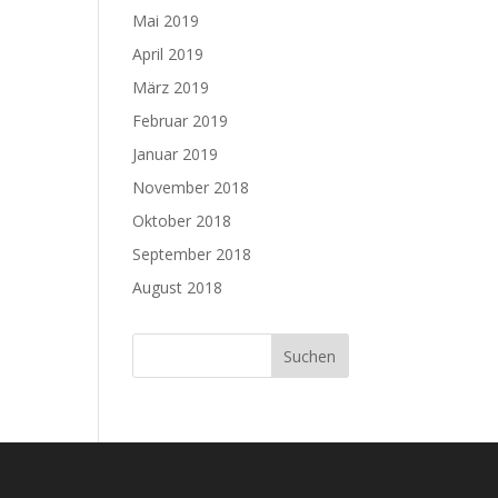
Mai 2019
April 2019
März 2019
Februar 2019
Januar 2019
November 2018
Oktober 2018
September 2018
August 2018