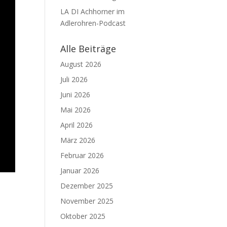
LA DI Achhorner im
Adlerohren-Podcast
Alle Beiträge
August 2026
Juli 2026
Juni 2026
Mai 2026
April 2026
März 2026
Februar 2026
Januar 2026
Dezember 2025
November 2025
Oktober 2025