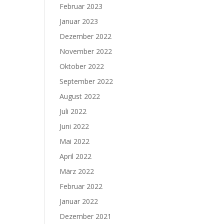
Februar 2023
Januar 2023
Dezember 2022
November 2022
Oktober 2022
September 2022
August 2022
Juli 2022
Juni 2022
Mai 2022
April 2022
März 2022
Februar 2022
Januar 2022
Dezember 2021