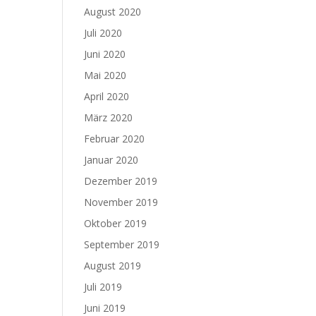
August 2020
Juli 2020
Juni 2020
Mai 2020
April 2020
März 2020
Februar 2020
Januar 2020
Dezember 2019
November 2019
Oktober 2019
September 2019
August 2019
Juli 2019
Juni 2019