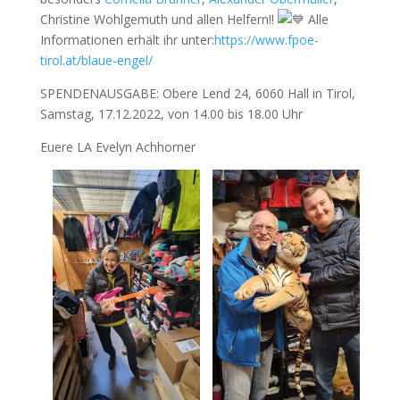
Christine Wohlgemuth und allen Helfern!!
Alle
Informationen erhält ihr unter:
https://www.fpoe-
tirol.at/blaue-engel/
SPENDENAUSGABE: Obere Lend 24, 6060 Hall in Tirol,
Samstag, 17.12.2022, von 14.00 bis 18.00 Uhr
Euere LA Evelyn Achhorner