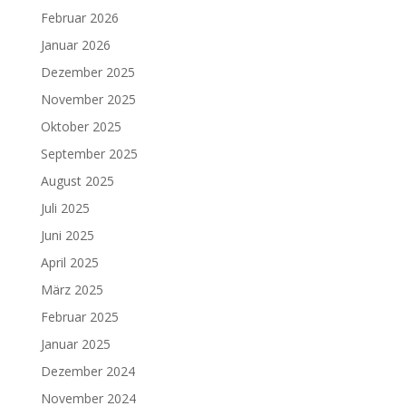
Februar 2026
Januar 2026
Dezember 2025
November 2025
Oktober 2025
September 2025
August 2025
Juli 2025
Juni 2025
April 2025
März 2025
Februar 2025
Januar 2025
Dezember 2024
November 2024