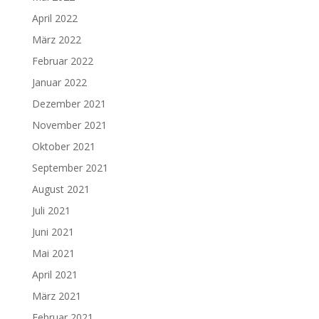
April 2022
März 2022
Februar 2022
Januar 2022
Dezember 2021
November 2021
Oktober 2021
September 2021
August 2021
Juli 2021
Juni 2021
Mai 2021
April 2021
März 2021
Februar 2021