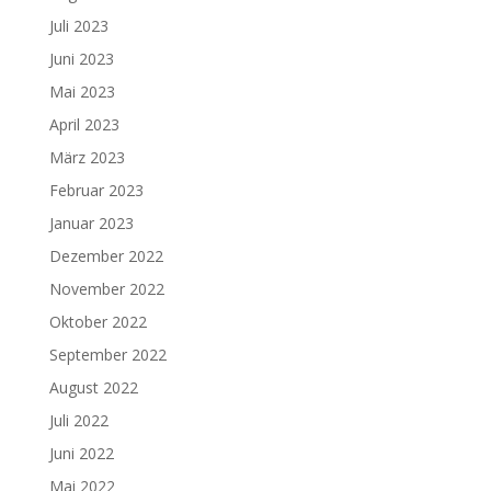
Juli 2023
Juni 2023
Mai 2023
April 2023
März 2023
Februar 2023
Januar 2023
Dezember 2022
November 2022
Oktober 2022
September 2022
August 2022
Juli 2022
Juni 2022
Mai 2022