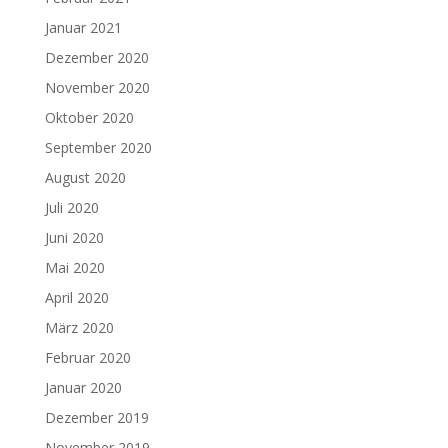
Januar 2021
Dezember 2020
November 2020
Oktober 2020
September 2020
August 2020
Juli 2020
Juni 2020
Mai 2020
April 2020
März 2020
Februar 2020
Januar 2020
Dezember 2019
November 2019