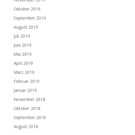
Oktober 2019
September 2019
August 2019
Juli 2019
Juni 2019
Mai 2019
April 2019
März 2019
Februar 2019
Januar 2019
November 2018
Oktober 2018
September 2018
August 2018