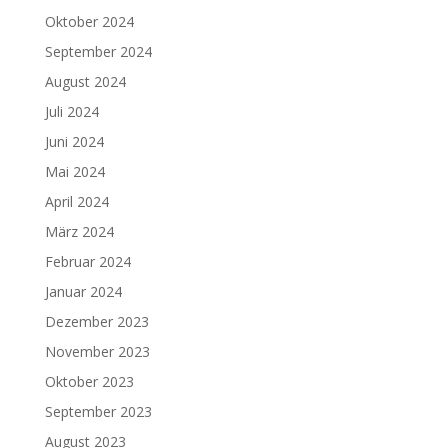
Oktober 2024
September 2024
August 2024
Juli 2024
Juni 2024
Mai 2024
April 2024
März 2024
Februar 2024
Januar 2024
Dezember 2023
November 2023
Oktober 2023
September 2023
August 2023