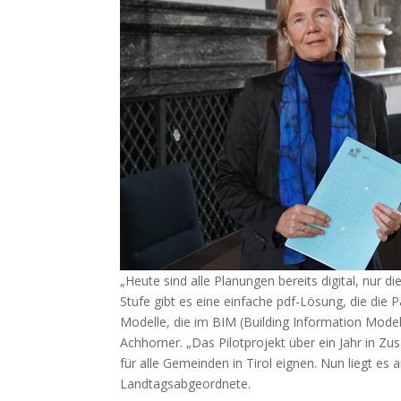
„Heute sind alle Planungen bereits digital, nur
Stufe gibt es eine einfache pdf-Lösung, die die P
Modelle, die im BIM (Building Information Model
Achhorner. „Das Pilotprojekt über ein Jahr in Zu
für alle Gemeinden in Tirol eignen. Nun liegt es
Landtagsabgeordnete.