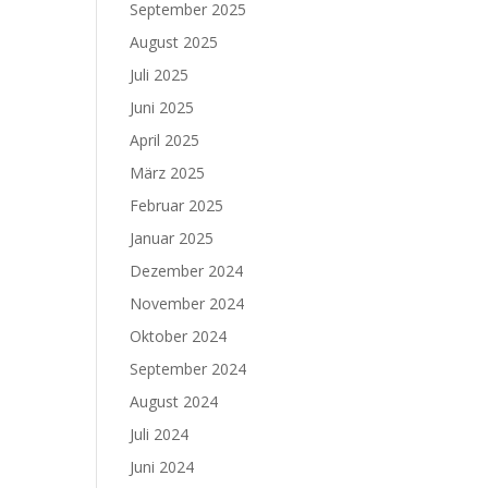
September 2025
August 2025
Juli 2025
Juni 2025
April 2025
März 2025
Februar 2025
Januar 2025
Dezember 2024
November 2024
Oktober 2024
September 2024
August 2024
Juli 2024
Juni 2024