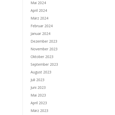
Mai 2024
April 2024
März 2024
Februar 2024
Januar 2024
Dezember 2023
November 2023
Oktober 2023
September 2023
August 2023
Juli 2023
Juni 2023
Mai 2023
April 2023
März 2023