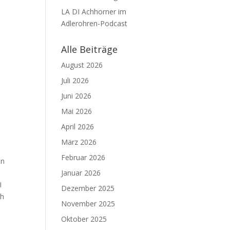
LA DI Achhorner im
Adlerohren-Podcast
Alle Beiträge
August 2026
Juli 2026
Juni 2026
Mai 2026
April 2026
März 2026
Februar 2026
en
Januar 2026
I
Dezember 2025
ch
November 2025
Oktober 2025