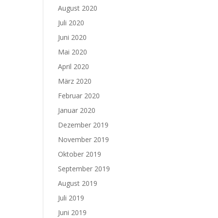
August 2020
Juli 2020
Juni 2020
Mai 2020
April 2020
März 2020
Februar 2020
Januar 2020
Dezember 2019
November 2019
Oktober 2019
September 2019
August 2019
Juli 2019
Juni 2019