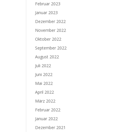
Februar 2023
Januar 2023
Dezember 2022
November 2022
Oktober 2022
September 2022
August 2022
Juli 2022
Juni 2022
Mai 2022
April 2022
März 2022
Februar 2022
Januar 2022
Dezember 2021