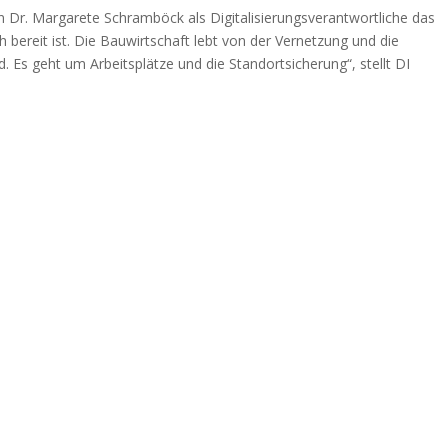
n Dr. Margarete Schramböck als Digitalisierungsverantwortliche das
 bereit ist. Die Bauwirtschaft lebt von der Vernetzung und die
nd. Es geht um Arbeitsplätze und die Standortsicherung“, stellt DI