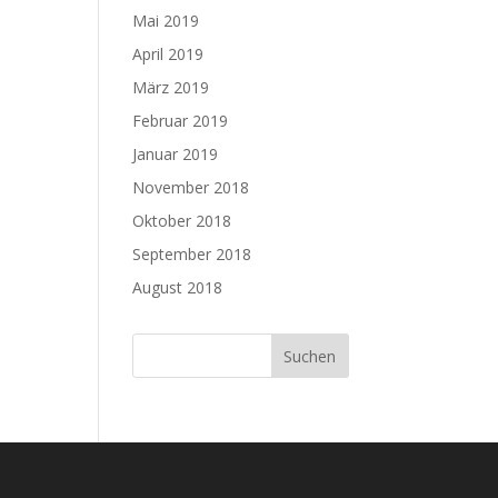
Mai 2019
April 2019
März 2019
Februar 2019
Januar 2019
November 2018
Oktober 2018
September 2018
August 2018