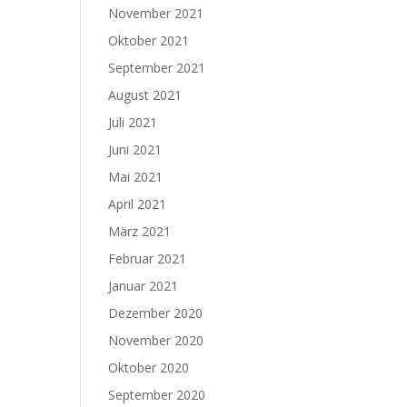
November 2021
Oktober 2021
September 2021
August 2021
Juli 2021
Juni 2021
Mai 2021
April 2021
März 2021
Februar 2021
Januar 2021
Dezember 2020
November 2020
Oktober 2020
September 2020