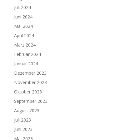
Juli 2024
Juni 2024
Mai 2024
April 2024
März 2024
Februar 2024
Januar 2024
Dezember 2023
November 2023
Oktober 2023
September 2023
August 2023
Juli 2023
Juni 2023
Mai 2023