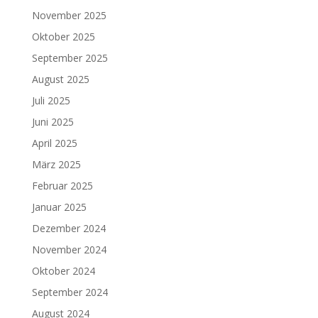
November 2025
Oktober 2025
September 2025
August 2025
Juli 2025
Juni 2025
April 2025
März 2025
Februar 2025
Januar 2025
Dezember 2024
November 2024
Oktober 2024
September 2024
August 2024