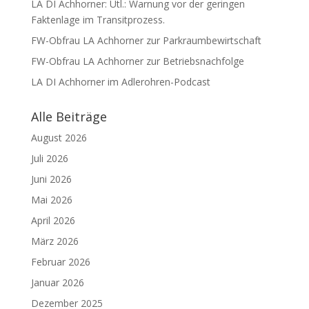
LA DI Achhorner: Utl.: Warnung vor der geringen
Faktenlage im Transitprozess.
FW-Obfrau LA Achhorner zur Parkraumbewirtschaft
FW-Obfrau LA Achhorner zur Betriebsnachfolge
LA DI Achhorner im Adlerohren-Podcast
Alle Beiträge
August 2026
Juli 2026
Juni 2026
Mai 2026
April 2026
März 2026
Februar 2026
Januar 2026
Dezember 2025