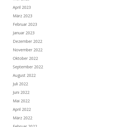
April 2023
März 2023
Februar 2023
Januar 2023
Dezember 2022
November 2022
Oktober 2022
September 2022
August 2022
Juli 2022
Juni 2022
Mai 2022
April 2022
März 2022
Februar 2022