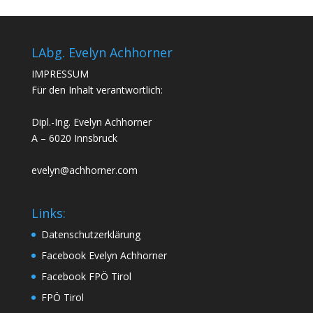
LAbg. Evelyn Achhorner
IMPRESSUM
Für den Inhalt verantwortlich:
Dipl.-Ing. Evelyn Achhorner
A – 6020 Innsbruck
evelyn@achhorner.com
Links:
Datenschutzerklärung
Facebook Evelyn Achhorner
Facebook FPÖ Tirol
FPÖ Tirol