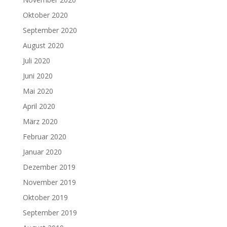
Oktober 2020
September 2020
August 2020
Juli 2020
Juni 2020
Mai 2020
April 2020
März 2020
Februar 2020
Januar 2020
Dezember 2019
November 2019
Oktober 2019
September 2019