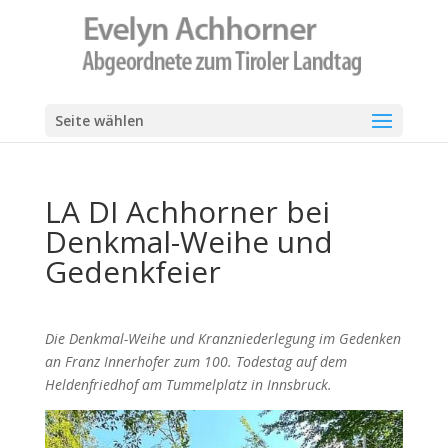
Seite wählen
LA DI Achhorner bei
Denkmal-Weihe und
Gedenkfeier
Die Denkmal-Weihe und Kranzniederlegung im Gedenken
an Franz Innerhofer zum 100. Todestag auf dem
Heldenfriedhof am Tummelplatz in Innsbruck.