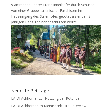
stammende Lehrer Franz Innerhofer durch Schüsse
von einer Gruppe italienischer Faschisten im
Hauseingang des Stillerhofes getötet als er den 8-
jährigen Hans Theiner beschützen wollte.
Neueste Beiträge
LA DI Achhorner zur Nutzung der Rotunde
LA DI Achhorner im MeinBezirk-Tirol-Interview