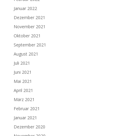
Januar 2022
Dezember 2021
November 2021
Oktober 2021
September 2021
August 2021
Juli 2021
Juni 2021
Mai 2021
April 2021
März 2021
Februar 2021
Januar 2021
Dezember 2020
November 2020