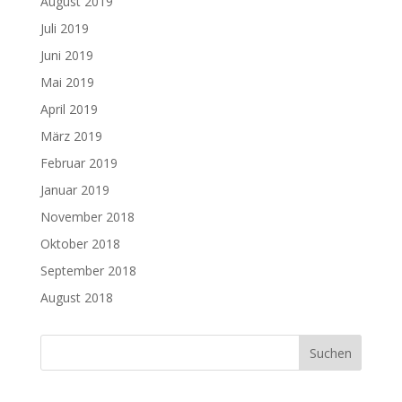
August 2019
Juli 2019
Juni 2019
Mai 2019
April 2019
März 2019
Februar 2019
Januar 2019
November 2018
Oktober 2018
September 2018
August 2018