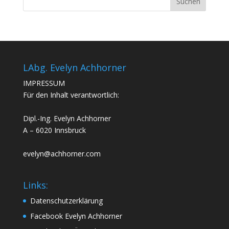
LAbg. Evelyn Achhorner
IMPRESSUM
Für den Inhalt verantwortlich:
Dipl.-Ing. Evelyn Achhorner
A – 6020 Innsbruck
evelyn@achhorner.com
Links:
Datenschutzerklärung
Facebook Evelyn Achhorner