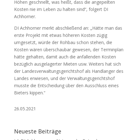
Höhen geschnellt, was heißt, dass die angepeilten
Kosten nie im Leben zu halten sind“, folgert DI
Achhorner.
DI Achhorner merkt abschließend an: „Hätte man das
erste Projekt mit etwas höheren Kosten zügig
umgesetzt, würde der Rohbau schon stehen, die
Kosten wären überschaubar gewesen, der Terminplan
hätte gehalten, damit auch die anfallenden Kosten
bezüglich ausgelagerter Mieten usw. Weiters hat sich
der Landesverwaltungsgerichtshof als Handlanger des
Landes erwiesen, und der Verwaltungsgerichtshof
musste die Entscheidung über den Ausschluss eines
Bieters kippen.“
26.05.2021
Neueste Beiträge