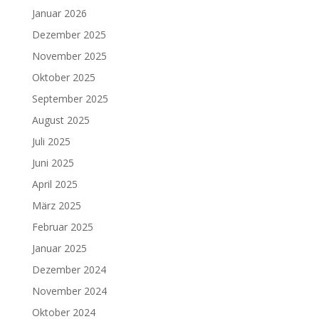
Januar 2026
Dezember 2025
November 2025
Oktober 2025
September 2025
August 2025
Juli 2025
Juni 2025
April 2025
März 2025
Februar 2025
Januar 2025
Dezember 2024
November 2024
Oktober 2024