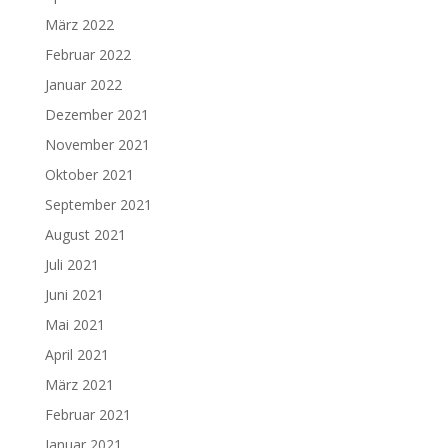
März 2022
Februar 2022
Januar 2022
Dezember 2021
November 2021
Oktober 2021
September 2021
August 2021
Juli 2021
Juni 2021
Mai 2021
April 2021
März 2021
Februar 2021
Januar 2021