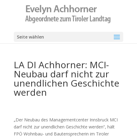
Seite wählen
LA DI Achhorner: MCI-
Neubau darf nicht zur
unendlichen Geschichte
werden
„Der Neubau des Managementcenter Innsbruck MCI
darf nicht zur unendlichen Geschichte werden“, hält
FPÖ Wohnbau- und Bautensprecherin im Tiroler