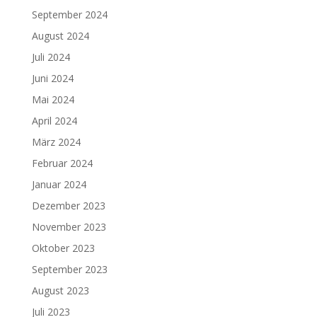
September 2024
August 2024
Juli 2024
Juni 2024
Mai 2024
April 2024
März 2024
Februar 2024
Januar 2024
Dezember 2023
November 2023
Oktober 2023
September 2023
August 2023
Juli 2023