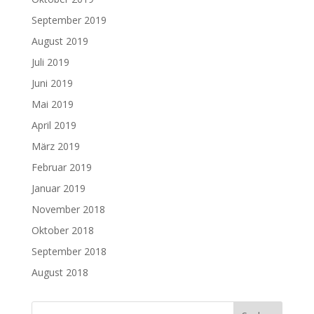
September 2019
August 2019
Juli 2019
Juni 2019
Mai 2019
April 2019
März 2019
Februar 2019
Januar 2019
November 2018
Oktober 2018
September 2018
August 2018