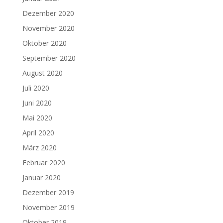
Dezember 2020
November 2020
Oktober 2020
September 2020
August 2020
Juli 2020
Juni 2020
Mai 2020
April 2020
März 2020
Februar 2020
Januar 2020
Dezember 2019
November 2019
Oktober 2019