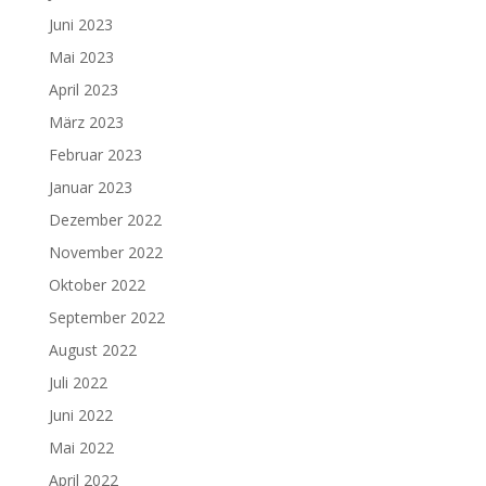
Juni 2023
Mai 2023
April 2023
März 2023
Februar 2023
Januar 2023
Dezember 2022
November 2022
Oktober 2022
September 2022
August 2022
Juli 2022
Juni 2022
Mai 2022
April 2022