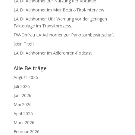
LA DI Achhorner zur Nutzung der Rotunde
LA DI Achhorner im MeinBezirk-Tirol-Interview
LA DI Achhorner: Utl.: Warnung vor der geringen
Faktenlage im Transitprozess.
FW-Obfrau LA Achhorner zur Parkraumbewirtschaft
(kein Titel)
LA DI Achhorner im Adlerohren-Podcast
Alle Beiträge
August 2026
Juli 2026
Juni 2026
Mai 2026
April 2026
März 2026
Februar 2026