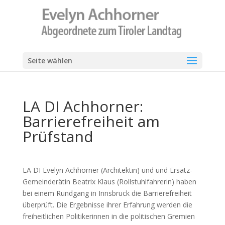
Seite wählen
LA DI Achhorner:
Barrierefreiheit am
Prüfstand
LA DI Evelyn Achhorner (Architektin) und und Ersatz-
Gemeinderätin Beatrix Klaus (Rollstuhlfahrerin) haben
bei einem Rundgang in Innsbruck die Barrierefreiheit
überprüft. Die Ergebnisse ihrer Erfahrung werden die
freiheitlichen Politikerinnen in die politischen Gremien