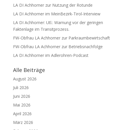
LA DI Achhorner zur Nutzung der Rotunde
LA DI Achhorner im MeinBezirk-Tirol-Interview
LA DI Achhorner: Utl.: Warnung vor der geringen
Faktenlage im Transitprozess.
FW-Obfrau LA Achhorner zur Parkraumbewirtschaft
FW-Obfrau LA Achhorner zur Betriebsnachfolge
LA DI Achhorner im Adlerohren-Podcast
Alle Beiträge
August 2026
Juli 2026
Juni 2026
Mai 2026
April 2026
März 2026