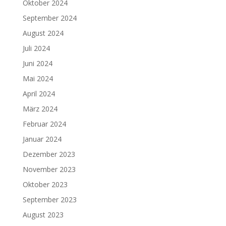
Oktober 2024
September 2024
August 2024
Juli 2024
Juni 2024
Mai 2024
April 2024
März 2024
Februar 2024
Januar 2024
Dezember 2023
November 2023
Oktober 2023
September 2023
August 2023