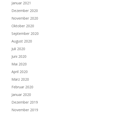
Januar 2021
Dezember 2020
November 2020
Oktober 2020
September 2020
August 2020
Juli 2020
Juni 2020
Mai 2020
April 2020
März 2020
Februar 2020
Januar 2020
Dezember 2019
November 2019