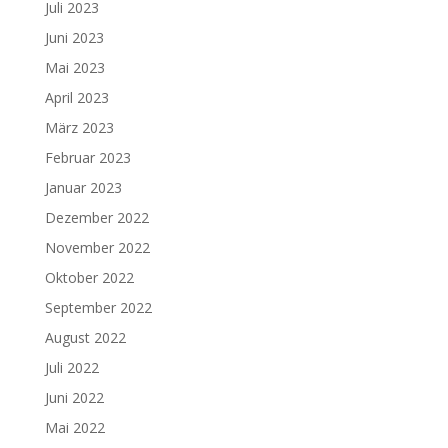
Juli 2023
Juni 2023
Mai 2023
April 2023
März 2023
Februar 2023
Januar 2023
Dezember 2022
November 2022
Oktober 2022
September 2022
August 2022
Juli 2022
Juni 2022
Mai 2022