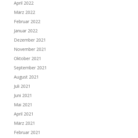
April 2022
März 2022
Februar 2022
Januar 2022
Dezember 2021
November 2021
Oktober 2021
September 2021
August 2021
Juli 2021
Juni 2021
Mai 2021
April 2021
März 2021
Februar 2021