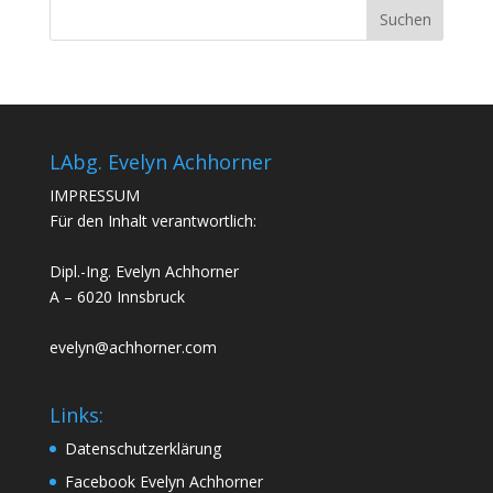
LAbg. Evelyn Achhorner
IMPRESSUM
Für den Inhalt verantwortlich:
Dipl.-Ing. Evelyn Achhorner
A – 6020 Innsbruck
evelyn@achhorner.com
Links:
Datenschutzerklärung
Facebook Evelyn Achhorner