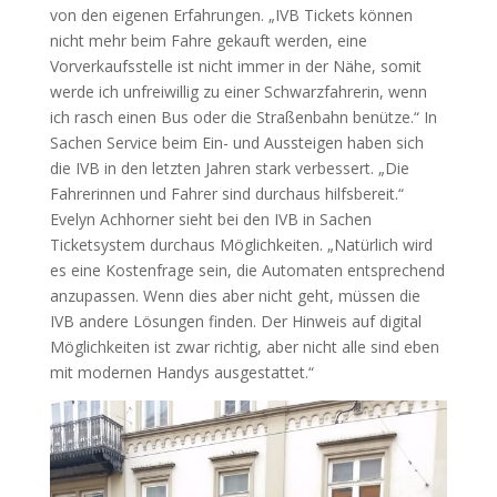
von den eigenen Erfahrungen. „IVB Tickets können
nicht mehr beim Fahre gekauft werden, eine
Vorverkaufsstelle ist nicht immer in der Nähe, somit
werde ich unfreiwillig zu einer Schwarzfahrerin, wenn
ich rasch einen Bus oder die Straßenbahn benütze.“ In
Sachen Service beim Ein- und Aussteigen haben sich
die IVB in den letzten Jahren stark verbessert. „Die
Fahrerinnen und Fahrer sind durchaus hilfsbereit.“
Evelyn Achhorner sieht bei den IVB in Sachen
Ticketsystem durchaus Möglichkeiten. „Natürlich wird
es eine Kostenfrage sein, die Automaten entsprechend
anzupassen. Wenn dies aber nicht geht, müssen die
IVB andere Lösungen finden. Der Hinweis auf digital
Möglichkeiten ist zwar richtig, aber nicht alle sind eben
mit modernen Handys ausgestattet.“