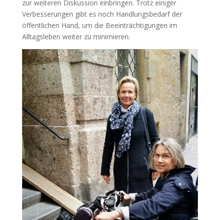
zur weiteren Diskussion einbringen. Trotz einiger
Verbesserungen gibt es noch Handlungsbedarf der
öffentlichen Hand, um die Beeinträchtigungen im
Alltagsleben weiter zu minimieren.