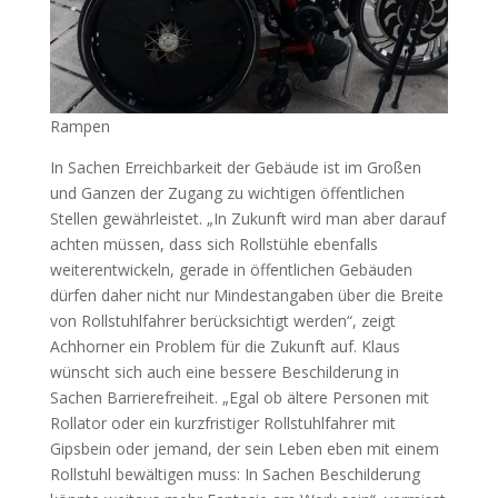
Rampen
In Sachen Erreichbarkeit der Gebäude ist im Großen
und Ganzen der Zugang zu wichtigen öffentlichen
Stellen gewährleistet. „In Zukunft wird man aber darauf
achten müssen, dass sich Rollstühle ebenfalls
weiterentwickeln, gerade in öffentlichen Gebäuden
dürfen daher nicht nur Mindestangaben über die Breite
von Rollstuhlfahrer berücksichtigt werden“, zeigt
Achhorner ein Problem für die Zukunft auf. Klaus
wünscht sich auch eine bessere Beschilderung in
Sachen Barrierefreiheit. „Egal ob ältere Personen mit
Rollator oder ein kurzfristiger Rollstuhlfahrer mit
Gipsbein oder jemand, der sein Leben eben mit einem
Rollstuhl bewältigen muss: In Sachen Beschilderung