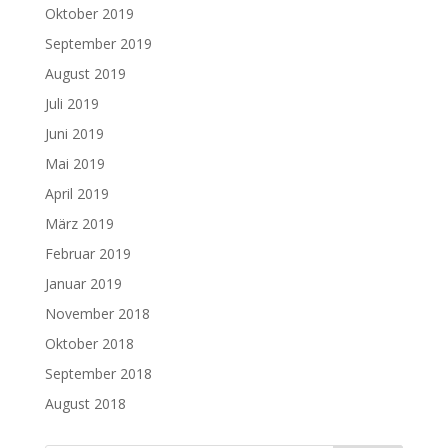
Oktober 2019
September 2019
August 2019
Juli 2019
Juni 2019
Mai 2019
April 2019
März 2019
Februar 2019
Januar 2019
November 2018
Oktober 2018
September 2018
August 2018