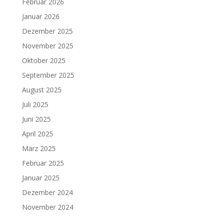
Februar 2026
Januar 2026
Dezember 2025
November 2025
Oktober 2025
September 2025
August 2025
Juli 2025
Juni 2025
April 2025
März 2025
Februar 2025
Januar 2025
Dezember 2024
November 2024