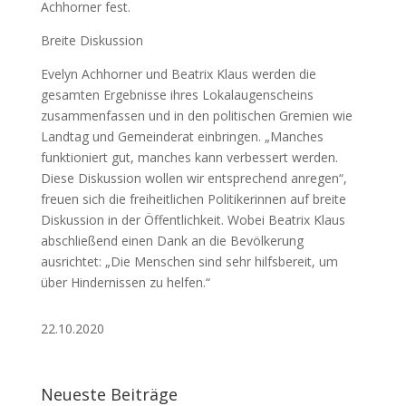
Achhorner fest.
Breite Diskussion
Evelyn Achhorner und Beatrix Klaus werden die
gesamten Ergebnisse ihres Lokalaugenscheins
zusammenfassen und in den politischen Gremien wie
Landtag und Gemeinderat einbringen. „Manches
funktioniert gut, manches kann verbessert werden.
Diese Diskussion wollen wir entsprechend anregen“,
freuen sich die freiheitlichen Politikerinnen auf breite
Diskussion in der Öffentlichkeit. Wobei Beatrix Klaus
abschließend einen Dank an die Bevölkerung
ausrichtet: „Die Menschen sind sehr hilfsbereit, um
über Hindernissen zu helfen.“
22.10.2020
Neueste Beiträge