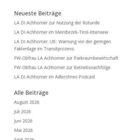
Neueste Beiträge
LA DI Achhorner zur Nutzung der Rotunde
LA DI Achhorner im MeinBezirk-Tirol-Interview
LA DI Achhorner: Utl.: Warnung vor der geringen
Faktenlage im Transitprozess.
FW-Obfrau LA Achhorner zur Parkraumbewirtschaft
FW-Obfrau LA Achhorner zur Betriebsnachfolge
LA DI Achhorner im Adlerohren-Podcast
Alle Beiträge
August 2026
Juli 2026
Juni 2026
Mai 2026
April 2026