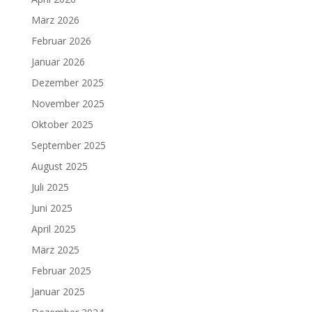
März 2026
Februar 2026
Januar 2026
Dezember 2025
November 2025
Oktober 2025
September 2025
August 2025
Juli 2025
Juni 2025
April 2025
März 2025
Februar 2025
Januar 2025