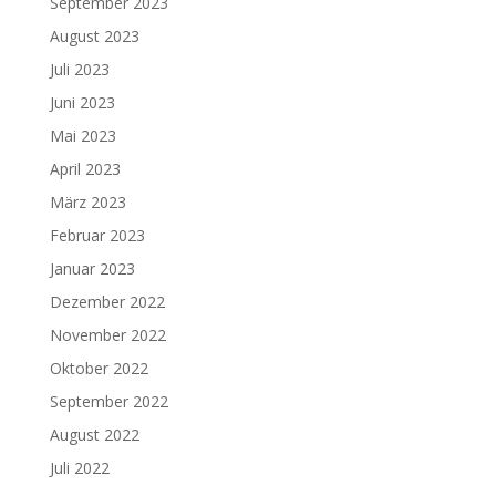
September 2023
August 2023
Juli 2023
Juni 2023
Mai 2023
April 2023
März 2023
Februar 2023
Januar 2023
Dezember 2022
November 2022
Oktober 2022
September 2022
August 2022
Juli 2022