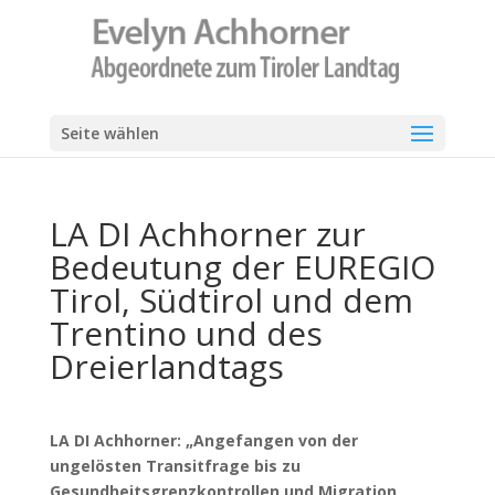
Seite wählen
LA DI Achhorner zur
Bedeutung der EUREGIO
Tirol, Südtirol und dem
Trentino und des
Dreierlandtags
LA DI Achhorner: „Angefangen von der
ungelösten Transitfrage bis zu
Gesundheitsgrenzkontrollen und Migration