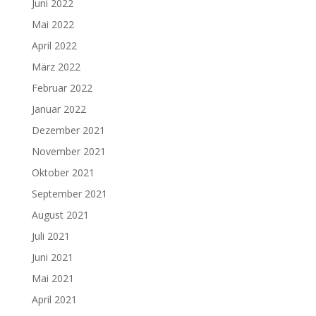
Juni 2022
Mai 2022
April 2022
März 2022
Februar 2022
Januar 2022
Dezember 2021
November 2021
Oktober 2021
September 2021
August 2021
Juli 2021
Juni 2021
Mai 2021
April 2021