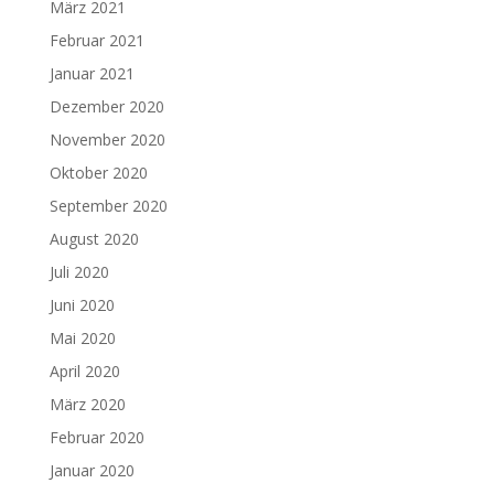
März 2021
Februar 2021
Januar 2021
Dezember 2020
November 2020
Oktober 2020
September 2020
August 2020
Juli 2020
Juni 2020
Mai 2020
April 2020
März 2020
Februar 2020
Januar 2020