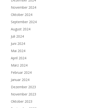
Dezember 2024
November 2024
Oktober 2024
September 2024
August 2024
Juli 2024
Juni 2024
Mai 2024
April 2024
März 2024
Februar 2024
Januar 2024
Dezember 2023
November 2023
Oktober 2023