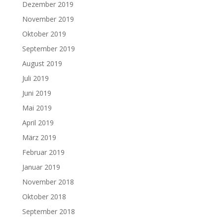
Dezember 2019
November 2019
Oktober 2019
September 2019
August 2019
Juli 2019
Juni 2019
Mai 2019
April 2019
März 2019
Februar 2019
Januar 2019
November 2018
Oktober 2018
September 2018