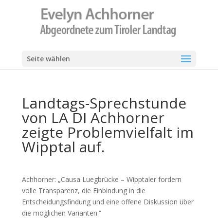
Seite wählen
Landtags-Sprechstunde
von LA DI Achhorner
zeigte Problemvielfalt im
Wipptal auf.
Achhorner: „Causa Luegbrücke – Wipptaler fordern
volle Transparenz, die Einbindung in die
Entscheidungsfindung und eine offene Diskussion über
die möglichen Varianten.“