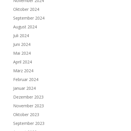
November 2024
Oktober 2024
September 2024
August 2024
Juli 2024
Juni 2024
Mai 2024
April 2024
März 2024
Februar 2024
Januar 2024
Dezember 2023
November 2023
Oktober 2023
September 2023