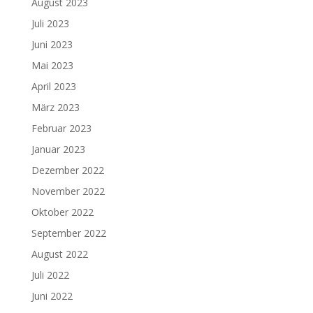
August 2023
Juli 2023
Juni 2023
Mai 2023
April 2023
März 2023
Februar 2023
Januar 2023
Dezember 2022
November 2022
Oktober 2022
September 2022
August 2022
Juli 2022
Juni 2022