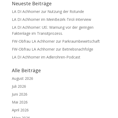
Neueste Beiträge
LA DI Achhorner zur Nutzung der Rotunde
LA DI Achhorner im MeinBezirk-Tirol-Interview
LA DI Achhorner: Utl.: Warnung vor der geringen
Faktenlage im Transitprozess.
FW-Obfrau LA Achhorner zur Parkraumbewirtschaft
FW-Obfrau LA Achhorner zur Betriebsnachfolge
LA DI Achhorner im Adlerohren-Podcast
Alle Beiträge
August 2026
Juli 2026
Juni 2026
Mai 2026
April 2026
März 2026