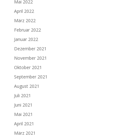
Mai 2022
April 2022
März 2022
Februar 2022
Januar 2022
Dezember 2021
November 2021
Oktober 2021
September 2021
August 2021
Juli 2021
Juni 2021
Mai 2021
April 2021
März 2021