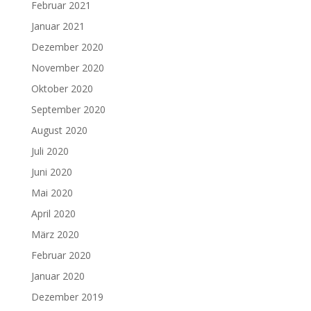
Februar 2021
Januar 2021
Dezember 2020
November 2020
Oktober 2020
September 2020
August 2020
Juli 2020
Juni 2020
Mai 2020
April 2020
März 2020
Februar 2020
Januar 2020
Dezember 2019