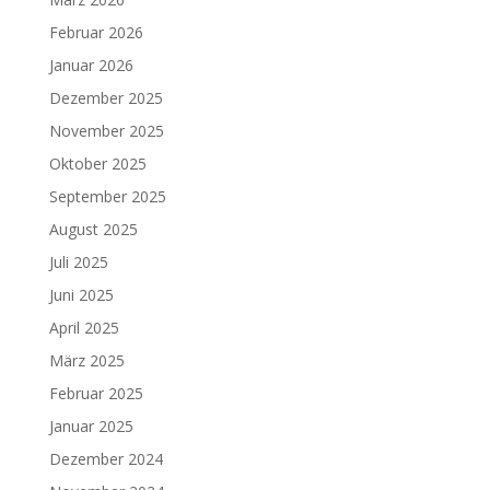
Februar 2026
Januar 2026
Dezember 2025
November 2025
Oktober 2025
September 2025
August 2025
Juli 2025
Juni 2025
April 2025
März 2025
Februar 2025
Januar 2025
Dezember 2024