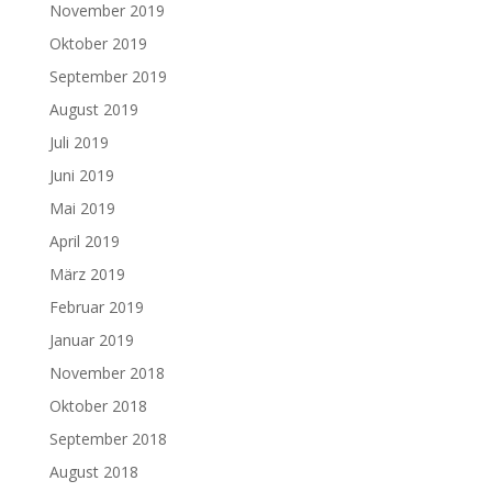
November 2019
Oktober 2019
September 2019
August 2019
Juli 2019
Juni 2019
Mai 2019
April 2019
März 2019
Februar 2019
Januar 2019
November 2018
Oktober 2018
September 2018
August 2018