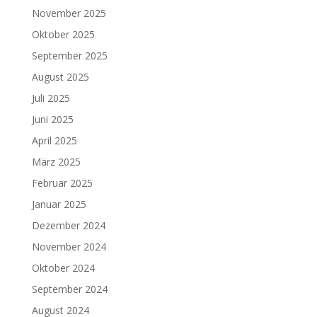
November 2025
Oktober 2025
September 2025
August 2025
Juli 2025
Juni 2025
April 2025
März 2025
Februar 2025
Januar 2025
Dezember 2024
November 2024
Oktober 2024
September 2024
August 2024