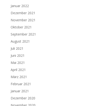
Januar 2022
Dezember 2021
November 2021
Oktober 2021
September 2021
August 2021
Juli 2021
Juni 2021
Mai 2021
April 2021
März 2021
Februar 2021
Januar 2021
Dezember 2020
November 2020