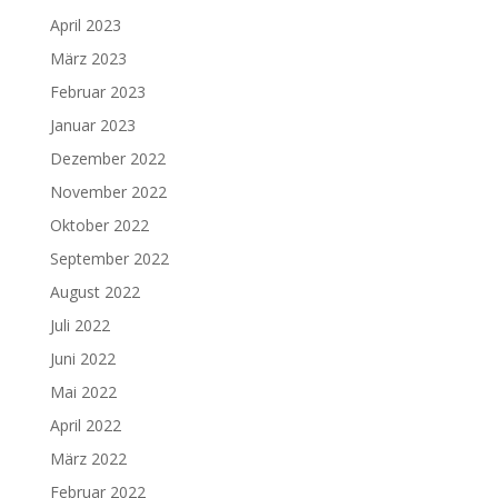
April 2023
März 2023
Februar 2023
Januar 2023
Dezember 2022
November 2022
Oktober 2022
September 2022
August 2022
Juli 2022
Juni 2022
Mai 2022
April 2022
März 2022
Februar 2022