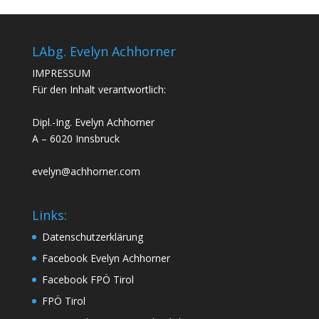
LAbg. Evelyn Achhorner
IMPRESSUM
Für den Inhalt verantwortlich:
Dipl.-Ing. Evelyn Achhorner
A – 6020 Innsbruck
evelyn@achhorner.com
Links:
Datenschutzerklärung
Facebook Evelyn Achhorner
Facebook FPÖ Tirol
FPÖ Tirol