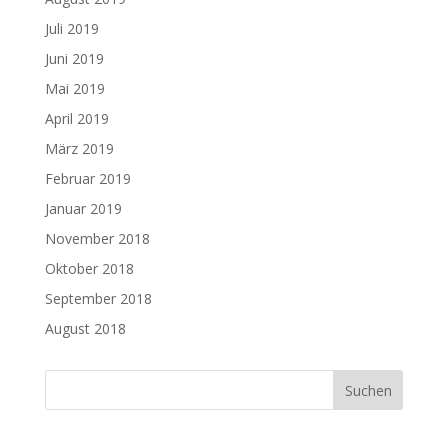
Juli 2019
Juni 2019
Mai 2019
April 2019
März 2019
Februar 2019
Januar 2019
November 2018
Oktober 2018
September 2018
August 2018