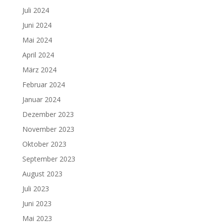
Juli 2024
Juni 2024
Mai 2024
April 2024
März 2024
Februar 2024
Januar 2024
Dezember 2023
November 2023
Oktober 2023
September 2023
August 2023
Juli 2023
Juni 2023
Mai 2023