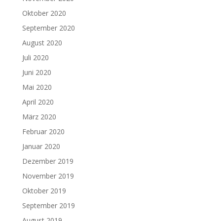
Oktober 2020
September 2020
August 2020
Juli 2020
Juni 2020
Mai 2020
April 2020
März 2020
Februar 2020
Januar 2020
Dezember 2019
November 2019
Oktober 2019
September 2019
August 2019