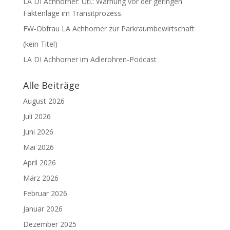
LA DI Achhorner: Utl.: Warnung vor der geringen
Faktenlage im Transitprozess.
FW-Obfrau LA Achhorner zur Parkraumbewirtschaft
(kein Titel)
LA DI Achhorner im Adlerohren-Podcast
Alle Beiträge
August 2026
Juli 2026
Juni 2026
Mai 2026
April 2026
März 2026
Februar 2026
Januar 2026
Dezember 2025