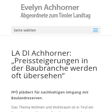
Seite wählen
LA DI Achhorner:
„Preissteigerungen in
der Baubranche werden
oft übersehen“
FPÖ plädiert für nachhaltigen Umgang mit
Baulandreserven.
Das Thema Wohnen und Wohnraum ist in Tirol ein