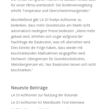
für unser Klima unerlässlich. Die Bodenversiegelung
erhöht Temperatur und Überschwemmungsrisiko.“
Abschließend gibt LA DI Evelyn Achhorner zu
bedenken, dass mehr Grundstücke am Markt nicht
automatisch niedrigere Preise bedeuten: „Wenn mehr
gebaut wird, erhöhen sich sogar aufgrund der
Nachfrage die Baukosten, was oft übersehen wird.
Dies könnte die Folge haben, dass wieder mit
beschränkenden Maßnahmen eingegriffen wird.
Stichwort: Obergrenzen für Grundstückskosten,
Mietobergrenzen etc. Nur Baukosten lassen sich nicht
beschränken.“
Neueste Beiträge
LA DI Achhorner zur Nutzung der Rotunde
LA DI Achhorner im MeinBezirk-Tirol-Interview