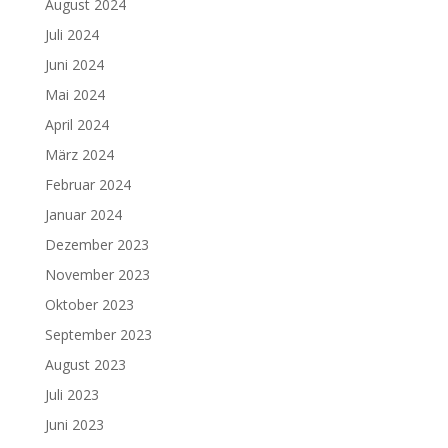
August 2024
Juli 2024
Juni 2024
Mai 2024
April 2024
März 2024
Februar 2024
Januar 2024
Dezember 2023
November 2023
Oktober 2023
September 2023
August 2023
Juli 2023
Juni 2023