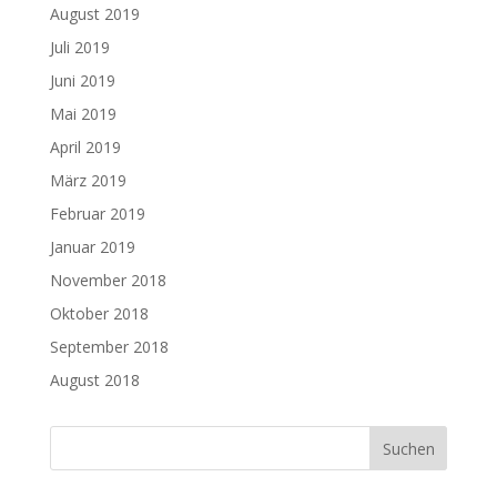
August 2019
Juli 2019
Juni 2019
Mai 2019
April 2019
März 2019
Februar 2019
Januar 2019
November 2018
Oktober 2018
September 2018
August 2018