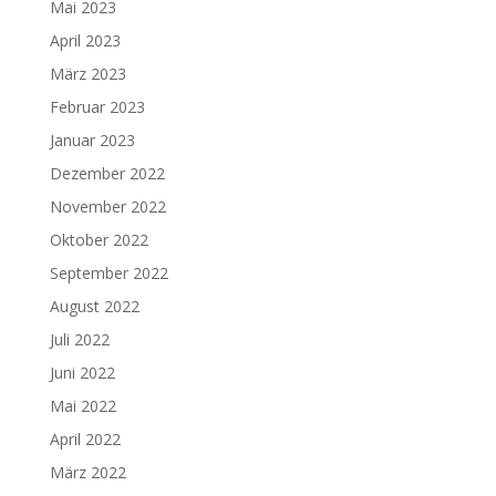
Mai 2023
April 2023
März 2023
Februar 2023
Januar 2023
Dezember 2022
November 2022
Oktober 2022
September 2022
August 2022
Juli 2022
Juni 2022
Mai 2022
April 2022
März 2022