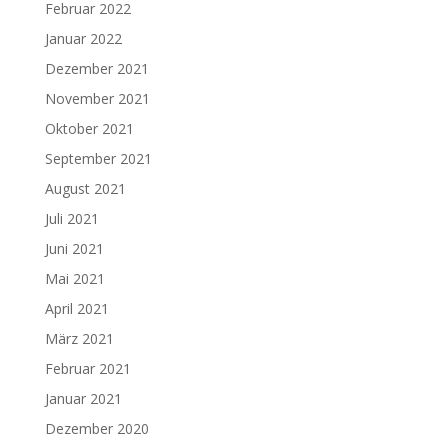
Februar 2022
Januar 2022
Dezember 2021
November 2021
Oktober 2021
September 2021
August 2021
Juli 2021
Juni 2021
Mai 2021
April 2021
März 2021
Februar 2021
Januar 2021
Dezember 2020