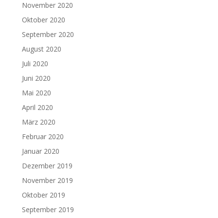
November 2020
Oktober 2020
September 2020
August 2020
Juli 2020
Juni 2020
Mai 2020
April 2020
März 2020
Februar 2020
Januar 2020
Dezember 2019
November 2019
Oktober 2019
September 2019