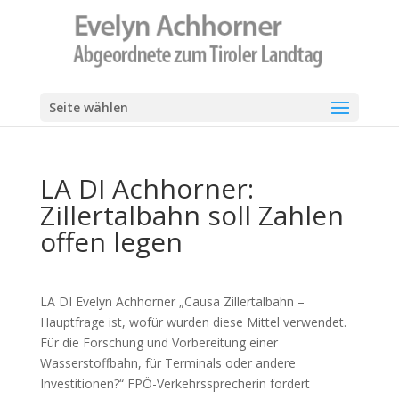
Seite wählen
LA DI Achhorner:
Zillertalbahn soll Zahlen
offen legen
LA DI Evelyn Achhorner „Causa Zillertalbahn –
Hauptfrage ist, wofür wurden diese Mittel verwendet.
Für die Forschung und Vorbereitung einer
Wasserstoffbahn, für Terminals oder andere
Investitionen?“ FPÖ-Verkehrssprecherin fordert