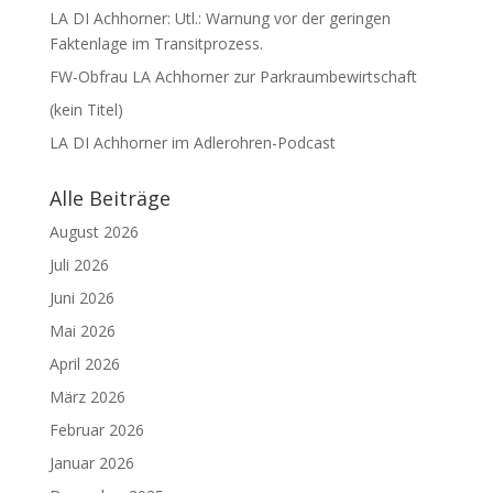
LA DI Achhorner: Utl.: Warnung vor der geringen
Faktenlage im Transitprozess.
FW-Obfrau LA Achhorner zur Parkraumbewirtschaft
(kein Titel)
LA DI Achhorner im Adlerohren-Podcast
Alle Beiträge
August 2026
Juli 2026
Juni 2026
Mai 2026
April 2026
März 2026
Februar 2026
Januar 2026