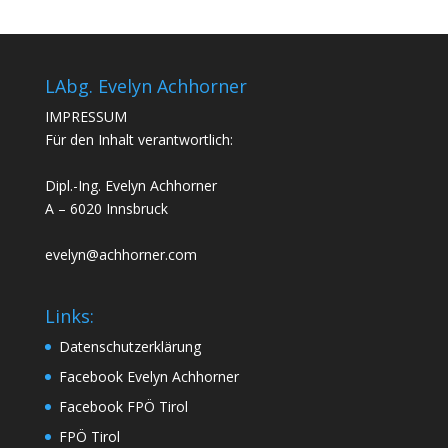
LAbg. Evelyn Achhorner
IMPRESSUM
Für den Inhalt verantwortlich:
Dipl.-Ing. Evelyn Achhorner
A – 6020 Innsbruck
evelyn@achhorner.com
Links:
Datenschutzerklärung
Facebook Evelyn Achhorner
Facebook FPÖ Tirol
FPÖ Tirol