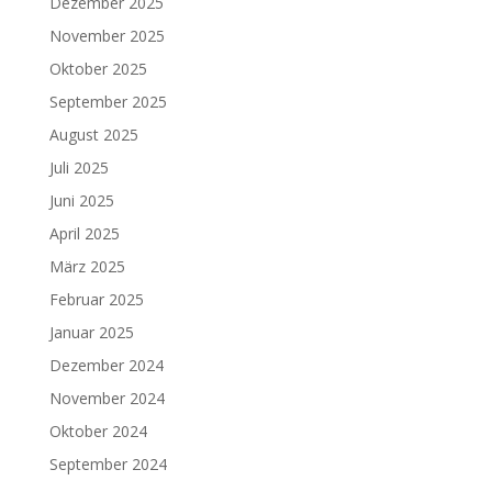
Dezember 2025
November 2025
Oktober 2025
September 2025
August 2025
Juli 2025
Juni 2025
April 2025
März 2025
Februar 2025
Januar 2025
Dezember 2024
November 2024
Oktober 2024
September 2024