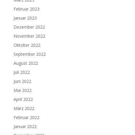
Februar 2023
Januar 2023
Dezember 2022
November 2022
Oktober 2022
September 2022
August 2022
Juli 2022
Juni 2022
Mai 2022
April 2022
März 2022
Februar 2022
Januar 2022