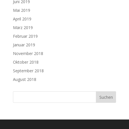
Juni 2019
Mai 2019
April 2019
März 2019
Februar 2019
Januar 2019
November 2018
Oktober 2018
September 2018
August 2018