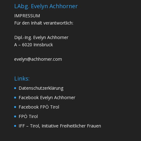
LAbg. Evelyn Achhorner
IMPRESSUM
Für den Inhalt verantwortlich:
Dipl.-Ing. Evelyn Achhorner
A – 6020 Innsbruck
evelyn@achhorner.com
Links:
Datenschutzerklärung
Facebook Evelyn Achhorner
Facebook FPÖ Tirol
FPÖ Tirol
IFF – Tirol, Initiative Freiheitlicher Frauen