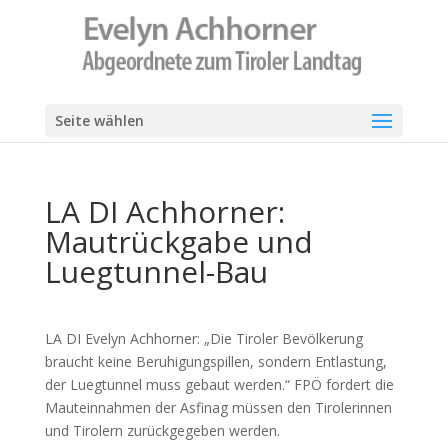
Seite wählen
LA DI Achhorner:
Mautrückgabe und
Luegtunnel-Bau
LA DI Evelyn Achhorner: „Die Tiroler Bevölkerung
braucht keine Beruhigungspillen, sondern Entlastung,
der Luegtunnel muss gebaut werden.“ FPÖ fordert die
Mauteinnahmen der Asfinag müssen den Tirolerinnen
und Tirolern zurückgegeben werden.