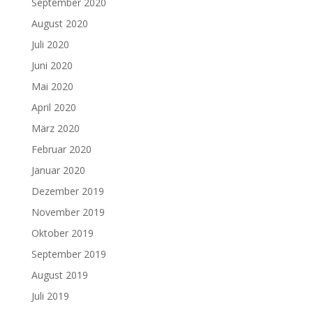
September 2020
August 2020
Juli 2020
Juni 2020
Mai 2020
April 2020
März 2020
Februar 2020
Januar 2020
Dezember 2019
November 2019
Oktober 2019
September 2019
August 2019
Juli 2019