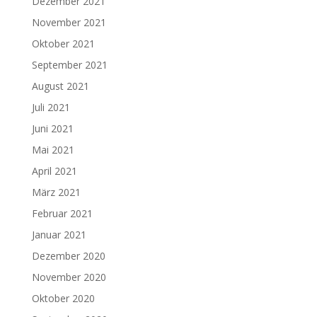
Dezember 2021
November 2021
Oktober 2021
September 2021
August 2021
Juli 2021
Juni 2021
Mai 2021
April 2021
März 2021
Februar 2021
Januar 2021
Dezember 2020
November 2020
Oktober 2020