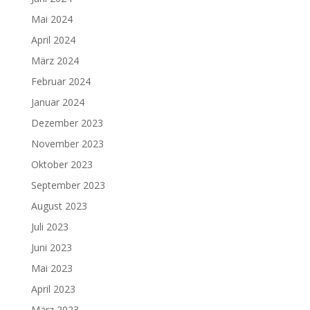
Mai 2024
April 2024
März 2024
Februar 2024
Januar 2024
Dezember 2023
November 2023
Oktober 2023
September 2023
August 2023
Juli 2023
Juni 2023
Mai 2023
April 2023
März 2023