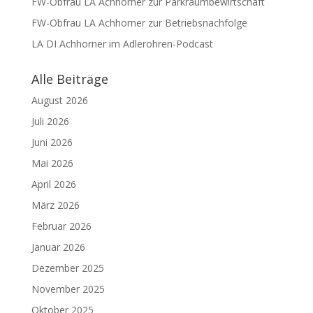
FW-Obfrau LA Achhorner zur Parkraumbewirtschaft
FW-Obfrau LA Achhorner zur Betriebsnachfolge
LA DI Achhorner im Adlerohren-Podcast
Alle Beiträge
August 2026
Juli 2026
Juni 2026
Mai 2026
April 2026
März 2026
Februar 2026
Januar 2026
Dezember 2025
November 2025
Oktober 2025