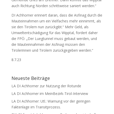
auch Richtung Norden schrittweise saniert werden.“
DI Achhorner erinnert daran, dass die Asfinag durch die
Mauteinnahmen um ein Vielfaches mehr einnimmt, als
sie den Tirolern nun zurückgibt.“ Mehr Geld, als
Umweltentschädigung für das Wipptal, fordert daher
die FPÖ: „Der Luegtunnel muss gebaut werden, und
die Mauteinnahmen der Asfinag müssen den
Tirolerinnen und Tirolern zurückgegeben werden.“
8.7.23
Neueste Beiträge
LA DI Achhorner zur Nutzung der Rotunde
LA DI Achhorner im MeinBezirk-Tirol-Interview
LA DI Achhorner: Utl.: Warnung vor der geringen
Faktenlage im Transitprozess.