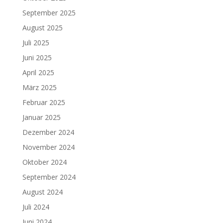
September 2025
August 2025
Juli 2025
Juni 2025
April 2025
März 2025
Februar 2025
Januar 2025
Dezember 2024
November 2024
Oktober 2024
September 2024
August 2024
Juli 2024
Juni 2024