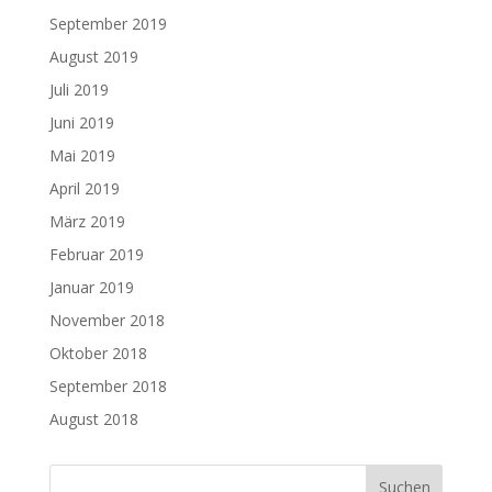
September 2019
August 2019
Juli 2019
Juni 2019
Mai 2019
April 2019
März 2019
Februar 2019
Januar 2019
November 2018
Oktober 2018
September 2018
August 2018