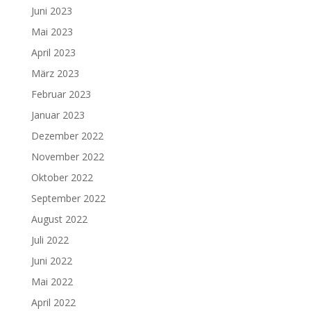
Juni 2023
Mai 2023
April 2023
März 2023
Februar 2023
Januar 2023
Dezember 2022
November 2022
Oktober 2022
September 2022
August 2022
Juli 2022
Juni 2022
Mai 2022
April 2022