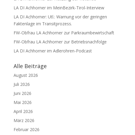
LA DI Achhorner im MeinBezirk-Tirol-Interview
LA DI Achhorner: Utl.: Warnung vor der geringen
Faktenlage im Transitprozess.
FW-Obfrau LA Achhorner zur Parkraumbewirtschaft
FW-Obfrau LA Achhorner zur Betriebsnachfolge
LA DI Achhorner im Adlerohren-Podcast
Alle Beiträge
August 2026
Juli 2026
Juni 2026
Mai 2026
April 2026
März 2026
Februar 2026