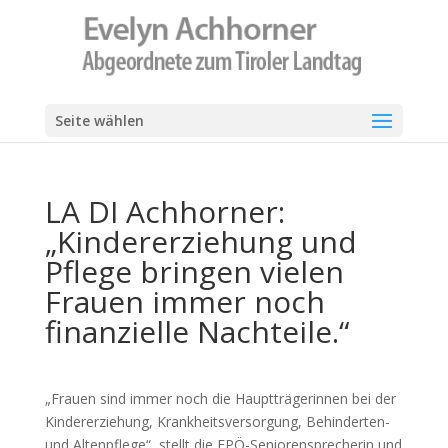
Seite wählen
LA DI Achhorner:
„Kindererziehung und
Pflege bringen vielen
Frauen immer noch
finanzielle Nachteile.“
„Frauen sind immer noch die Hauptträgerinnen bei der
Kindererziehung, Krankheitsversorgung, Behinderten-
und Altenpflege“, stellt die FPÖ-Seniorensprecherin und