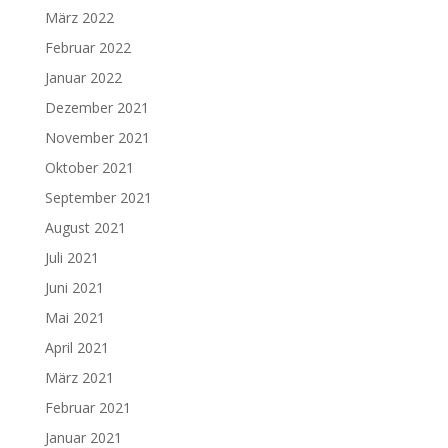
März 2022
Februar 2022
Januar 2022
Dezember 2021
November 2021
Oktober 2021
September 2021
August 2021
Juli 2021
Juni 2021
Mai 2021
April 2021
März 2021
Februar 2021
Januar 2021