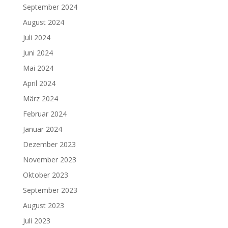
September 2024
August 2024
Juli 2024
Juni 2024
Mai 2024
April 2024
März 2024
Februar 2024
Januar 2024
Dezember 2023
November 2023
Oktober 2023
September 2023
August 2023
Juli 2023