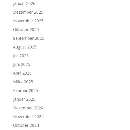
Januar 2026
Dezember 2025
November 2025
Oktober 2025
September 2025
August 2025
Juli 2025
Juni 2025
April 2025
März 2025
Februar 2025
Januar 2025
Dezember 2024
November 2024
Oktober 2024