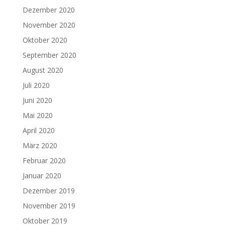
Dezember 2020
November 2020
Oktober 2020
September 2020
August 2020
Juli 2020
Juni 2020
Mai 2020
April 2020
März 2020
Februar 2020
Januar 2020
Dezember 2019
November 2019
Oktober 2019