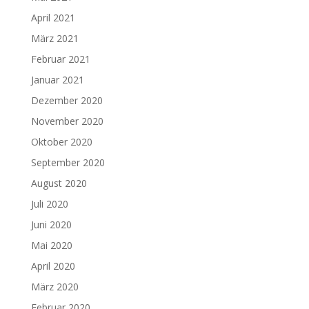
April 2021
März 2021
Februar 2021
Januar 2021
Dezember 2020
November 2020
Oktober 2020
September 2020
August 2020
Juli 2020
Juni 2020
Mai 2020
April 2020
März 2020
Februar 2020