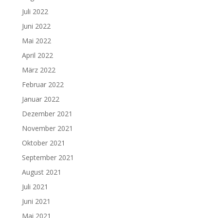
Juli 2022
Juni 2022
Mai 2022
April 2022
März 2022
Februar 2022
Januar 2022
Dezember 2021
November 2021
Oktober 2021
September 2021
August 2021
Juli 2021
Juni 2021
Mai 2021