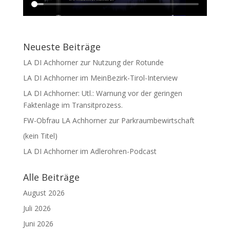
Neueste Beiträge
LA DI Achhorner zur Nutzung der Rotunde
LA DI Achhorner im MeinBezirk-Tirol-Interview
LA DI Achhorner: Utl.: Warnung vor der geringen
Faktenlage im Transitprozess.
FW-Obfrau LA Achhorner zur Parkraumbewirtschaft
(kein Titel)
LA DI Achhorner im Adlerohren-Podcast
Alle Beiträge
August 2026
Juli 2026
Juni 2026