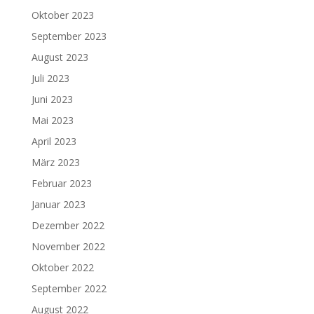
Oktober 2023
September 2023
August 2023
Juli 2023
Juni 2023
Mai 2023
April 2023
März 2023
Februar 2023
Januar 2023
Dezember 2022
November 2022
Oktober 2022
September 2022
August 2022