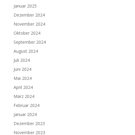
Januar 2025
Dezember 2024
November 2024
Oktober 2024
September 2024
August 2024
Juli 2024
Juni 2024
Mai 2024
April 2024
März 2024
Februar 2024
Januar 2024
Dezember 2023
November 2023