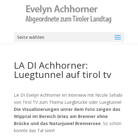
Seite wählen
LA DI Achhorner:
Luegtunnel auf tirol tv
LA DI Evelyn Achhorner im Interview mit Nicole Sehabi
von Tirol TV zum Thema Luegbrücke oder Luegtunnel
Die Visualisierungen unter dem Foto zeigen das
Wipptal im Bereich Gries am Brenner ohne
Brücke und das Naturjuwel Brennersee
. So schön
könnte das Tal sein!!