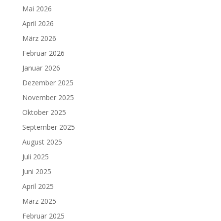
Mai 2026
April 2026
März 2026
Februar 2026
Januar 2026
Dezember 2025
November 2025
Oktober 2025
September 2025
August 2025
Juli 2025
Juni 2025
April 2025
März 2025
Februar 2025