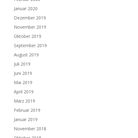
Januar 2020
Dezember 2019
November 2019
Oktober 2019
September 2019
August 2019
Juli 2019
Juni 2019
Mai 2019
April 2019
März 2019
Februar 2019
Januar 2019
November 2018
Oktober 2018