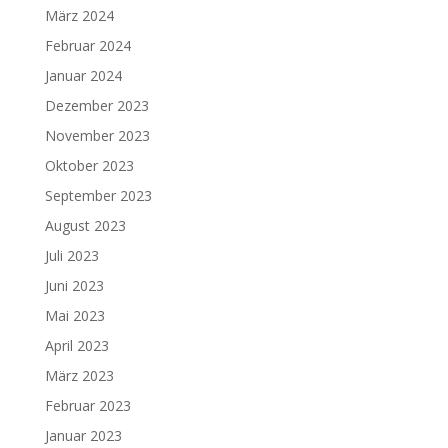
März 2024
Februar 2024
Januar 2024
Dezember 2023
November 2023
Oktober 2023
September 2023
August 2023
Juli 2023
Juni 2023
Mai 2023
April 2023
März 2023
Februar 2023
Januar 2023