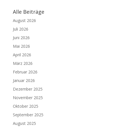
Alle Beiträge
August 2026
Juli 2026
Juni 2026
Mai 2026
April 2026
März 2026
Februar 2026
Januar 2026
Dezember 2025
November 2025
Oktober 2025
September 2025
August 2025