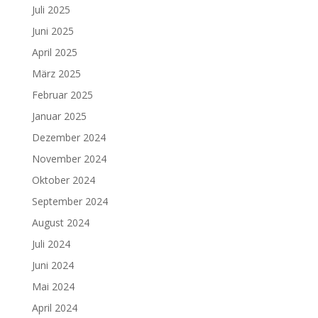
Juli 2025
Juni 2025
April 2025
März 2025
Februar 2025
Januar 2025
Dezember 2024
November 2024
Oktober 2024
September 2024
August 2024
Juli 2024
Juni 2024
Mai 2024
April 2024