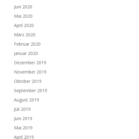
Juni 2020
Mai 2020
April 2020
März 2020
Februar 2020
Januar 2020
Dezember 2019
November 2019
Oktober 2019
September 2019
August 2019
Juli 2019
Juni 2019
Mai 2019
April 2019