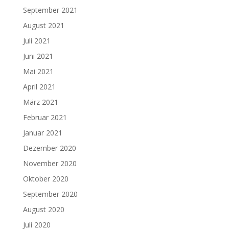
September 2021
August 2021
Juli 2021
Juni 2021
Mai 2021
April 2021
März 2021
Februar 2021
Januar 2021
Dezember 2020
November 2020
Oktober 2020
September 2020
August 2020
Juli 2020