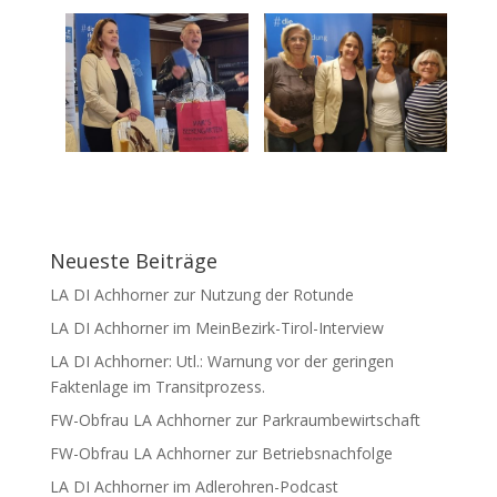
Neueste Beiträge
LA DI Achhorner zur Nutzung der Rotunde
LA DI Achhorner im MeinBezirk-Tirol-Interview
LA DI Achhorner: Utl.: Warnung vor der geringen
Faktenlage im Transitprozess.
FW-Obfrau LA Achhorner zur Parkraumbewirtschaft
FW-Obfrau LA Achhorner zur Betriebsnachfolge
LA DI Achhorner im Adlerohren-Podcast