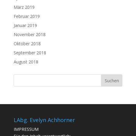
März 2019
Februar 2019
Januar 2019
November 2018
Oktober 2018
September 2018
August 2018
LAbg. Evelyn Achhorner
IMPRESSUM