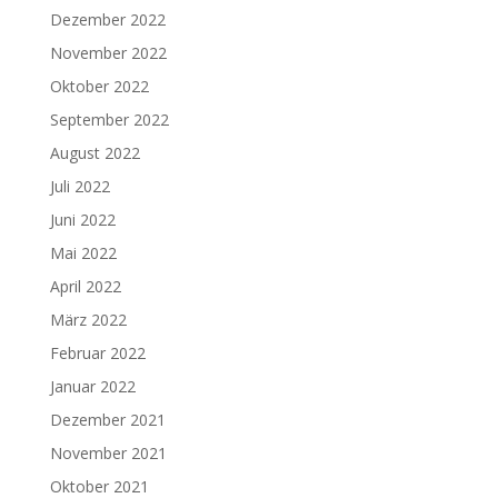
Dezember 2022
November 2022
Oktober 2022
September 2022
August 2022
Juli 2022
Juni 2022
Mai 2022
April 2022
März 2022
Februar 2022
Januar 2022
Dezember 2021
November 2021
Oktober 2021