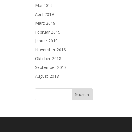
Mai 2019
April 2019
März 2019
Februar 2019
Januar 2019
November 2018
Oktober 2018
September 2018
August 2018