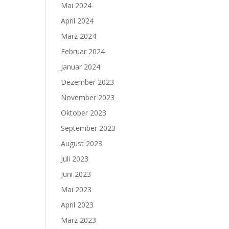
Mai 2024
April 2024
März 2024
Februar 2024
Januar 2024
Dezember 2023
November 2023
Oktober 2023
September 2023
August 2023
Juli 2023
Juni 2023
Mai 2023
April 2023
März 2023