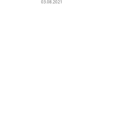
03.08.2021