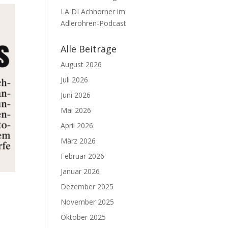
LA DI Achhorner im
Adlerohren-Podcast
Alle Beiträge
August 2026
Juli 2026
Juni 2026
Mai 2026
April 2026
März 2026
Februar 2026
Januar 2026
Dezember 2025
November 2025
Oktober 2025