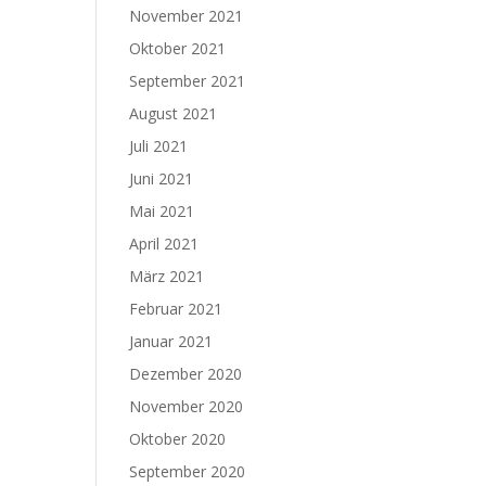
November 2021
Oktober 2021
September 2021
August 2021
Juli 2021
Juni 2021
Mai 2021
April 2021
März 2021
Februar 2021
Januar 2021
Dezember 2020
November 2020
Oktober 2020
September 2020