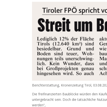
Berichterstattung, Kronenzeitung Tirol, 03.08.20
Die freifinanzierten Baublöcke würden den Käuf
untergebracht sein. Doch die tatsächliche Nutzun
werden“,