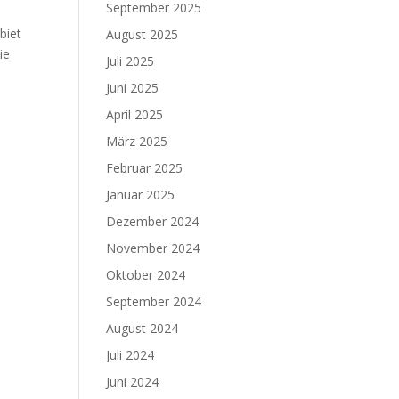
September 2025
biet
August 2025
ie
Juli 2025
Juni 2025
April 2025
März 2025
Februar 2025
Januar 2025
Dezember 2024
November 2024
Oktober 2024
September 2024
August 2024
Juli 2024
Juni 2024