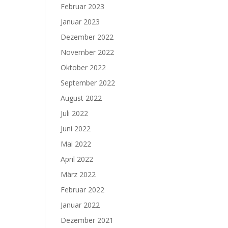
Februar 2023
Januar 2023
Dezember 2022
November 2022
Oktober 2022
September 2022
August 2022
Juli 2022
Juni 2022
Mai 2022
April 2022
März 2022
Februar 2022
Januar 2022
Dezember 2021