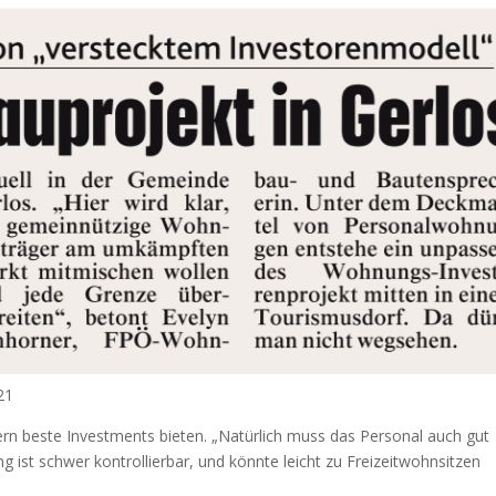
21
ern beste Investments bieten. „Natürlich muss das Personal auch gut
g ist schwer kontrollierbar, und könnte leicht zu Freizeitwohnsitzen