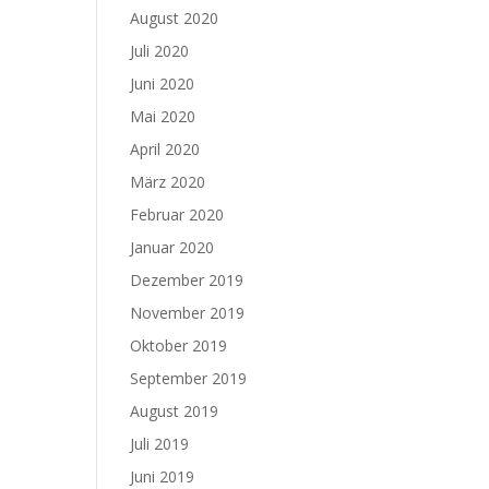
August 2020
Juli 2020
Juni 2020
Mai 2020
April 2020
März 2020
Februar 2020
Januar 2020
Dezember 2019
November 2019
Oktober 2019
September 2019
August 2019
Juli 2019
Juni 2019