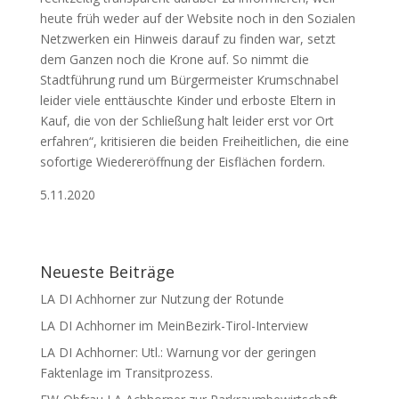
heute früh weder auf der Website noch in den Sozialen
Netzwerken ein Hinweis darauf zu finden war, setzt
dem Ganzen noch die Krone auf. So nimmt die
Stadtführung rund um Bürgermeister Krumschnabel
leider viele enttäuschte Kinder und erboste Eltern in
Kauf, die von der Schließung halt leider erst vor Ort
erfahren“, kritisieren die beiden Freiheitlichen, die eine
sofortige Wiedereröffnung der Eisflächen fordern.
5.11.2020
Neueste Beiträge
LA DI Achhorner zur Nutzung der Rotunde
LA DI Achhorner im MeinBezirk-Tirol-Interview
LA DI Achhorner: Utl.: Warnung vor der geringen
Faktenlage im Transitprozess.