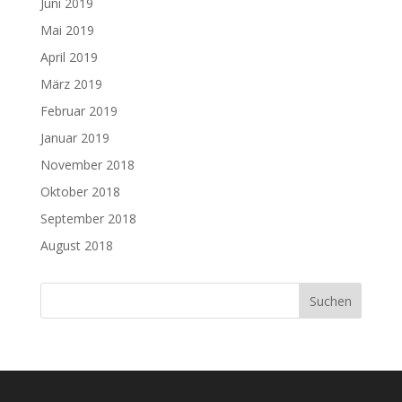
Juni 2019
Mai 2019
April 2019
März 2019
Februar 2019
Januar 2019
November 2018
Oktober 2018
September 2018
August 2018