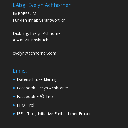
LAbg. Evelyn Achhorner
IMPRESSUM
Für den Inhalt verantwortlich:
Dipl.-Ing. Evelyn Achhorner
A – 6020 Innsbruck
evelyn@achhorner.com
Links:
Datenschutzerklärung
Facebook Evelyn Achhorner
Facebook FPÖ Tirol
FPÖ Tirol
IFF – Tirol, Initiative Freiheitlicher Frauen