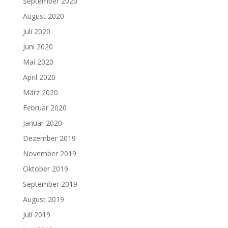
September 2020
August 2020
Juli 2020
Juni 2020
Mai 2020
April 2020
März 2020
Februar 2020
Januar 2020
Dezember 2019
November 2019
Oktober 2019
September 2019
August 2019
Juli 2019