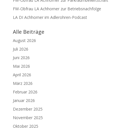
FW-Obfrau LA Achhorner zur Parkraumbewirtschaft
FW-Obfrau LA Achhorner zur Betriebsnachfolge
LA DI Achhorner im Adlerohren-Podcast
Alle Beiträge
August 2026
Juli 2026
Juni 2026
Mai 2026
April 2026
März 2026
Februar 2026
Januar 2026
Dezember 2025
November 2025
Oktober 2025