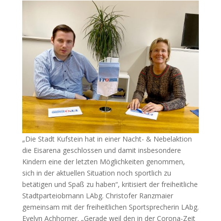
„Die Stadt Kufstein hat in einer Nacht- & Nebelaktion
die Eisarena geschlossen und damit insbesondere
Kindern eine der letzten Möglichkeiten genommen,
sich in der aktuellen Situation noch sportlich zu
betätigen und Spaß zu haben“, kritisiert der freiheitliche
Stadtparteiobmann LAbg. Christofer Ranzmaier
gemeinsam mit der freiheitlichen Sportsprecherin LAbg.
Evelyn Achhorner. „Gerade weil den in der Corona-Zeit