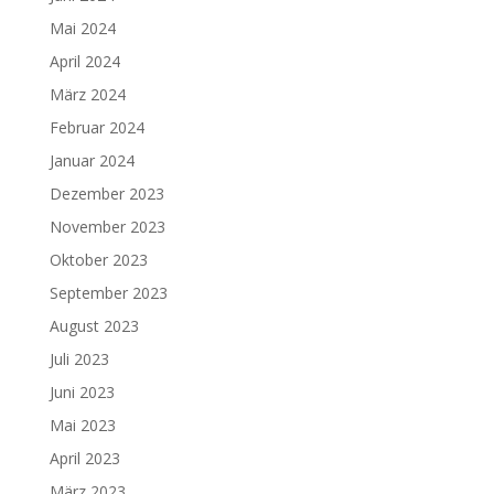
Mai 2024
April 2024
März 2024
Februar 2024
Januar 2024
Dezember 2023
November 2023
Oktober 2023
September 2023
August 2023
Juli 2023
Juni 2023
Mai 2023
April 2023
März 2023