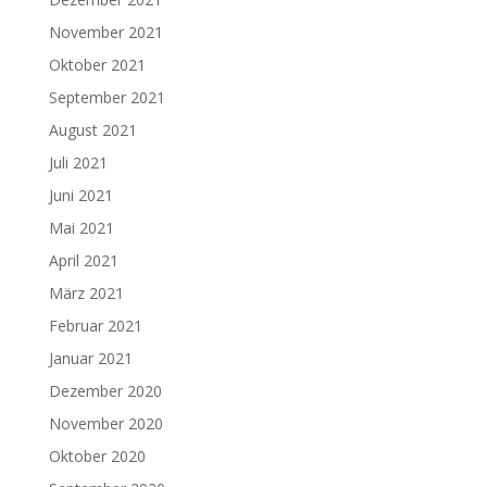
November 2021
Oktober 2021
September 2021
August 2021
Juli 2021
Juni 2021
Mai 2021
April 2021
März 2021
Februar 2021
Januar 2021
Dezember 2020
November 2020
Oktober 2020