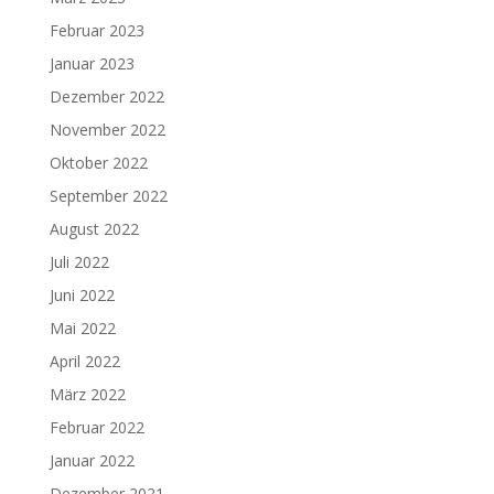
Februar 2023
Januar 2023
Dezember 2022
November 2022
Oktober 2022
September 2022
August 2022
Juli 2022
Juni 2022
Mai 2022
April 2022
März 2022
Februar 2022
Januar 2022
Dezember 2021