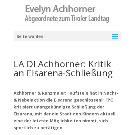
Seite wählen
LA DI Achhorner: Kritik
an Eisarena-Schließung
Achhorner & Ranzmaier: „Kufstein hat in Nacht-
& Nebelaktion die Eisarena geschlossen!“ FPÖ
kritisiert unangekündigte Schließung der
Eisarena, mit der die Stadt den Kindern aktuell
eine der letzten Möglichkeiten nimmt, sich
sportlich zu betätigen.