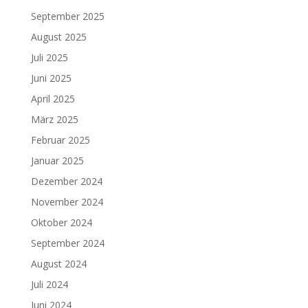
September 2025
August 2025
Juli 2025
Juni 2025
April 2025
März 2025
Februar 2025
Januar 2025
Dezember 2024
November 2024
Oktober 2024
September 2024
August 2024
Juli 2024
Juni 2024