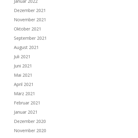
Januar 2022
Dezember 2021
November 2021
Oktober 2021
September 2021
August 2021
Juli 2021
Juni 2021
Mai 2021
April 2021
März 2021
Februar 2021
Januar 2021
Dezember 2020
November 2020