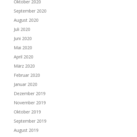
Oktober 2020
September 2020
August 2020
Juli 2020
Juni 2020
Mai 2020
April 2020
März 2020
Februar 2020
Januar 2020
Dezember 2019
November 2019
Oktober 2019
September 2019
August 2019