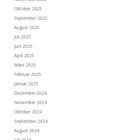
Oktober 2025
September 2025
August 2025
Juli 2025
Juni 2025
April 2025
März 2025
Februar 2025
Januar 2025
Dezember 2024
November 2024
Oktober 2024
September 2024
August 2024
Juli 2024