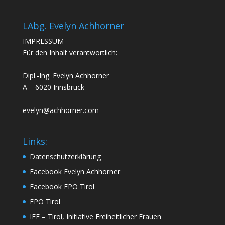
LAbg. Evelyn Achhorner
IMPRESSUM
Für den Inhalt verantwortlich:
Dipl.-Ing. Evelyn Achhorner
A – 6020 Innsbruck
evelyn@achhorner.com
Links:
Datenschutzerklärung
Facebook Evelyn Achhorner
Facebook FPÖ Tirol
FPÖ Tirol
IFF – Tirol, Initiative Freiheitlicher Frauen