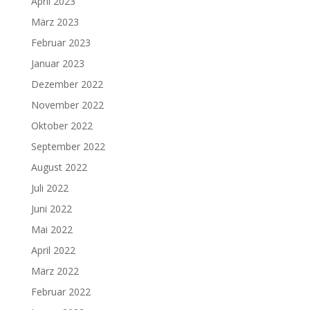
April 2023
März 2023
Februar 2023
Januar 2023
Dezember 2022
November 2022
Oktober 2022
September 2022
August 2022
Juli 2022
Juni 2022
Mai 2022
April 2022
März 2022
Februar 2022