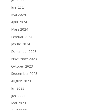
Juni 2024
Mai 2024
April 2024
März 2024
Februar 2024
Januar 2024
Dezember 2023
November 2023
Oktober 2023
September 2023
August 2023
Juli 2023
Juni 2023
Mai 2023