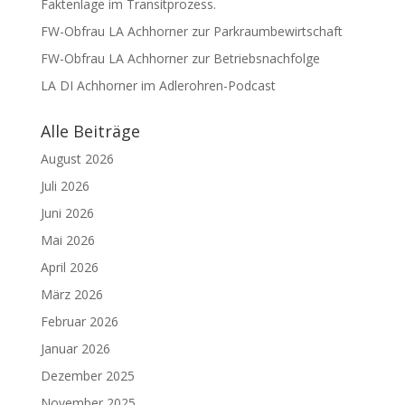
Faktenlage im Transitprozess.
FW-Obfrau LA Achhorner zur Parkraumbewirtschaft
FW-Obfrau LA Achhorner zur Betriebsnachfolge
LA DI Achhorner im Adlerohren-Podcast
Alle Beiträge
August 2026
Juli 2026
Juni 2026
Mai 2026
April 2026
März 2026
Februar 2026
Januar 2026
Dezember 2025
November 2025