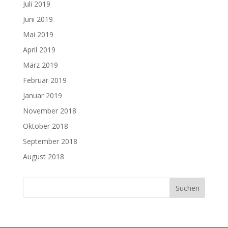
Juli 2019
Juni 2019
Mai 2019
April 2019
März 2019
Februar 2019
Januar 2019
November 2018
Oktober 2018
September 2018
August 2018